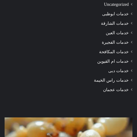
Uncategorized
خدمات ابوظبى
خدمات الشارقة
خدمات العين
خدمات الفجيرة
خدمات المكافحة
خدمات ام القيوين
خدمات دبى
خدمات راس الخيمة
خدمات عجمان
شركة
شرك
مكافحة
مكا
الرمة
الر