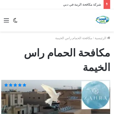
شركة مكافحة الرمة في دبي
الوضع
الق
المظلم
الرئيسية
/
مكافحة الحمام راس الخيمة
مكافحة الحمام راس
الخيمة