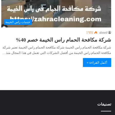
خدمات راس الخيمة
1٬051
ahmed
شركة مكافحة الحمام راس الخيمة خصم 40%
شركة مكافحة الحمام راس الخيمة شركة مكافحة الحمام راس الخيمة تعتبر شركة
مكافحة الحمام راس الخيمة من أفضل الشركات التي تعمل في هذا المجال منذ…
أكمل القراءة »
تصنيفات