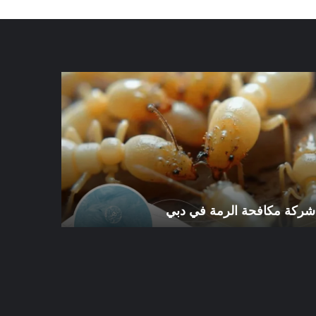
كة
شركة
افحة
مكافحة
رمة
الرمة
في
ي
الورقاء
شركة مكافحة الرمة في دبي
شركة مكافح