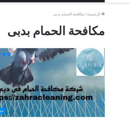
الرئيسية
/
مكافحة الحمام بدبى
مكافحة الحمام بدبى
خد