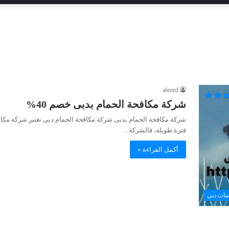
ahmed
شركة مكافحة الحمام بدبى خصم 40%
شركة مكافحة الحمام بدبى شركة مكافحة الحمام دبى تعتبر شركة مكا
فترة طويلة، فالشركة…
أكمل القراءة »
مات دبى