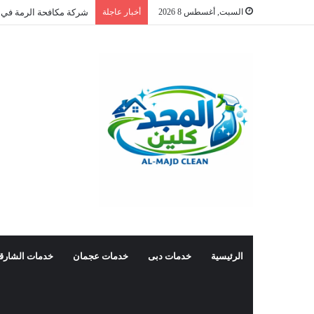
السبت, أغسطس 8 2026
أخبار عاجلة
شركة مكافحة الرمة في 
الرئيسية
خدمات دبى
خدمات عجمان
خدمات الشارق