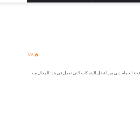
المظلم
عن
896
فحة الحمام دبى من أفضل الشركات التي تعمل في هذا المجال منذ