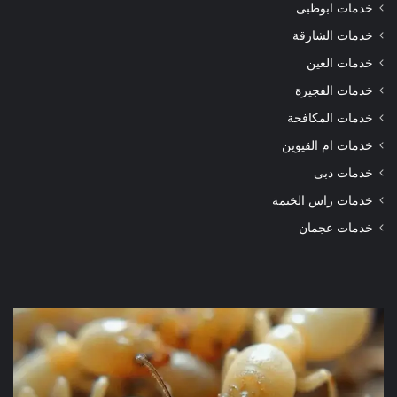
خدمات ابوظبى
خدمات الشارقة
خدمات العين
خدمات الفجيرة
خدمات المكافحة
خدمات ام القيوين
خدمات دبى
خدمات راس الخيمة
خدمات عجمان
شركة
شرك
مكافحة
مكا
الرمة
الر
في
في
دبي
الور