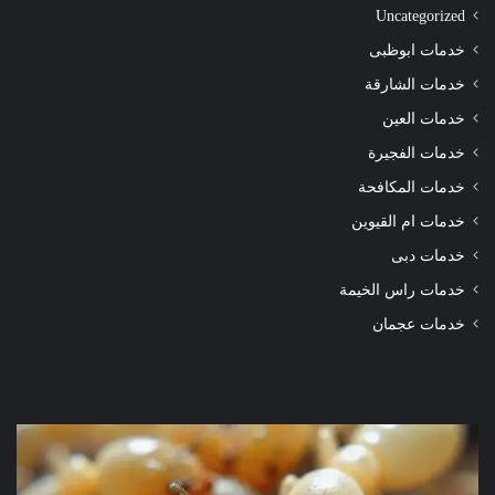
Uncategorized
خدمات ابوظبى
خدمات الشارقة
خدمات العين
خدمات الفجيرة
خدمات المكافحة
خدمات ام القيوين
خدمات دبى
خدمات راس الخيمة
خدمات عجمان
شركة
شرك
مكافحة
مكا
الرمة
الر