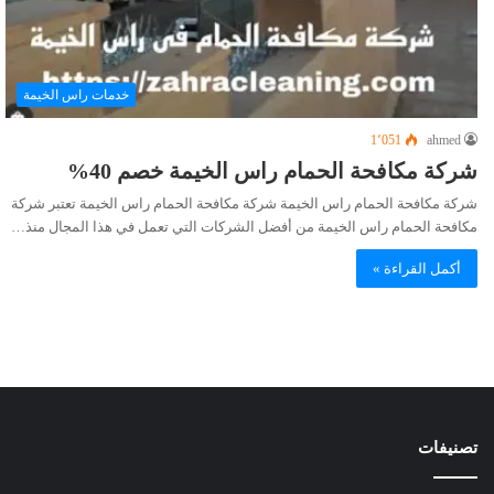
خدمات راس الخيمة
1٬051
ahmed
شركة مكافحة الحمام راس الخيمة خصم 40%
شركة مكافحة الحمام راس الخيمة شركة مكافحة الحمام راس الخيمة تعتبر شركة
مكافحة الحمام راس الخيمة من أفضل الشركات التي تعمل في هذا المجال منذ…
أكمل القراءة »
تصنيفات