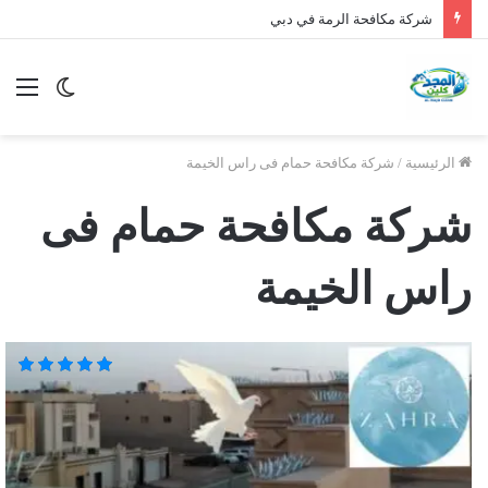
شركة مكافحة الرمة في دبي
الوضع
الق
المظلم
الرئيسية
/
شركة مكافحة حمام فى راس الخيمة
شركة مكافحة حمام فى
راس الخيمة