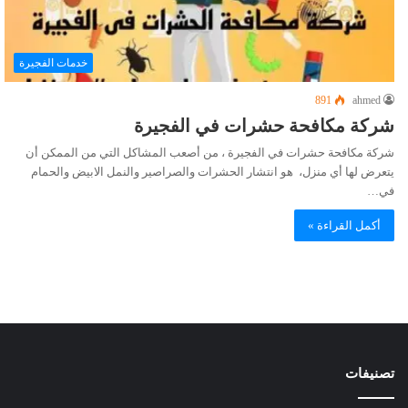
خدمات الفجيرة
891
ahmed
شركة مكافحة حشرات في الفجيرة
شركة مكافحة حشرات في الفجيرة ، من أصعب المشاكل التي من الممكن أن
يتعرض لها أي منزل، هو انتشار الحشرات والصراصير والنمل الابيض والحمام
في…
أكمل القراءة »
تصنيفات