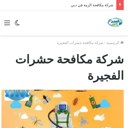
شركة مكافحة الرمة في دبي
الوضع
الق
المظلم
الرئيسية
/
شركة مكافحة حشرات الفجيرة
شركة مكافحة حشرات
الفجيرة