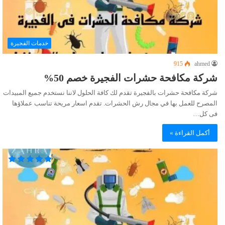
خدمات الفجيرة
915
ahmed
شركة مكافحة حشرات الفجيرة خصم 50%
شركة مكافحة حشرات بالفجيرة تقدم لك كافة الحلول لاننا نستخدم جميع المبيدات
المصرح للعمل بها في مجال رش الحشرات. تقدم اسعار مريحة تناسب عملاؤها
فى كل…
أكمل القراءة »