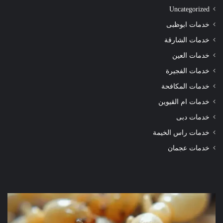
Uncategorized
خدمات ابوظبى
خدمات الشارقة
خدمات العين
خدمات الفجيرة
خدمات المكافحة
خدمات ام القيوين
خدمات دبى
خدمات راس الخيمة
خدمات عجمان
شركة
شرك
مكافحة
مكا
الرمة
الر