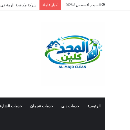
السبت, أغسطس 8 2026
أخبار عاجلة
شركة مكافحة الرمة في 
الرئيسية
خدمات دبى
خدمات عجمان
خدمات الشارق