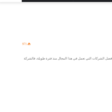
المظلم
عن
971
ضل الشركات التي تعمل في هذا المجال منذ فترة طويلة، فالشركة