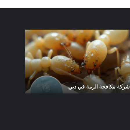
كة
شركة
افحة
مكافحة
رمة
الرمة
في
ي
الورقاء
شركة مكافحة الرمة في دبي
شركة مكافح