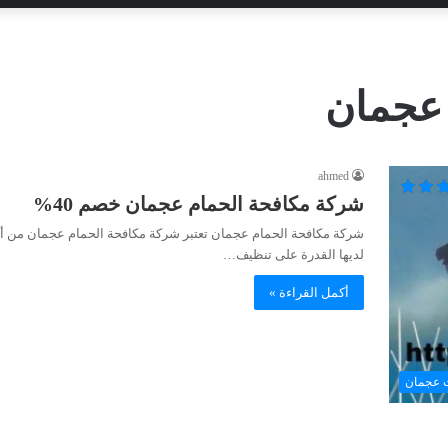
 عجمان
ahmed
شركة مكافحة الحمام عجمان خصم 40%
شركة مكافحة الحمام عجمان تعتبر شركة مكافحة الحمام عجمان من أف
لديها القدرة على تنظيف…
أكمل القراءة »
 عجمان