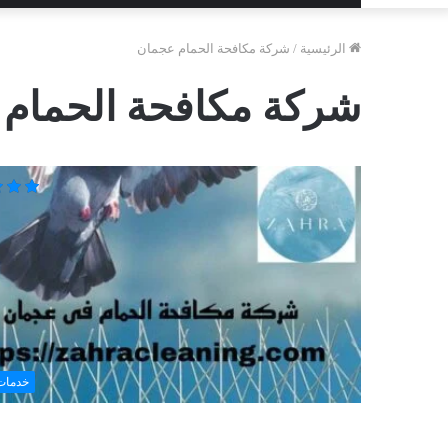
الرئيسية
/
شركة مكافحة الحمام عجمان
شركة مكافحة الحمام
خدمات