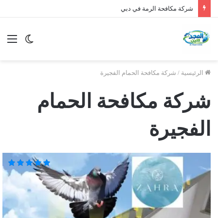
شركة مكافحة الرمة في دبي
الوضع
الق
المظلم
الرئيسية
/
شركة مكافحة الحمام الفجيرة
شركة مكافحة الحمام
الفجيرة