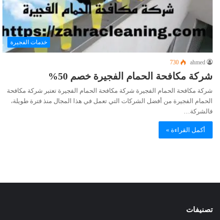
خدمات الفجيرة
730
ahmed
شركة مكافحة الحمام الفجيرة خصم 50%
شركة مكافحة الحمام الفجيرة شركة مكافحة الحمام الفجيرة تعتبر شركة مكافحة
الحمام الفجيرة من أفضل الشركات التي تعمل في هذا المجال منذ فترة طويلة،
فالشركة…
أكمل القراءة »
تصنيفات