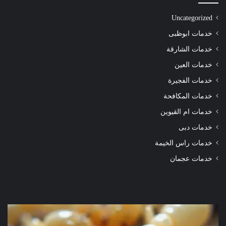
Uncategorized
خدمات ابوظبى
خدمات الشارقة
خدمات العين
خدمات الفجيرة
خدمات المكافحة
خدمات ام القيوين
خدمات دبى
خدمات راس الخيمة
خدمات عجمان
شركة
شرك
مكافحة
مكا