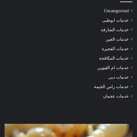
Uncategorized
خدمات ابوظبى
خدمات الشارقة
خدمات العين
خدمات الفجيرة
خدمات المكافحة
خدمات ام القيوين
خدمات دبى
خدمات راس الخيمة
خدمات عجمان
شركة
شرك
مكافحة
مكا