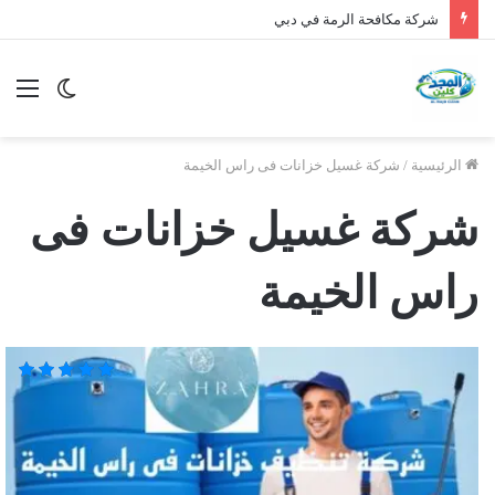
شركة مكافحة الرمة في دبي
الوضع
الق
المظلم
الرئيسية
/
شركة غسيل خزانات فى راس الخيمة
شركة غسيل خزانات فى
راس الخيمة