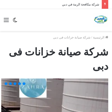
شركة مكافحة الرمة في دبي
الوضع
الق
المظلم
الرئيسية
/
شركة صيانة خزانات فى دبى
شركة صيانة خزانات فى
دبى