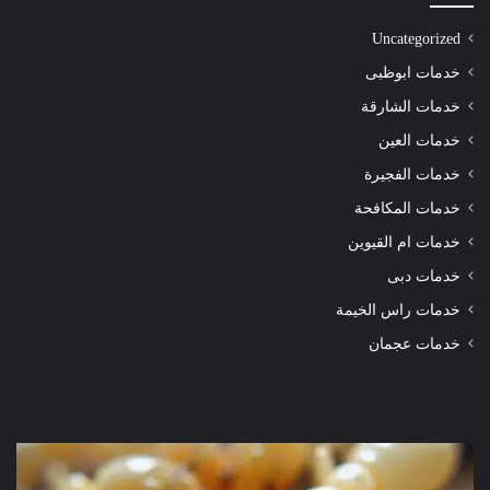
Uncategorized
خدمات ابوظبى
خدمات الشارقة
خدمات العين
خدمات الفجيرة
خدمات المكافحة
خدمات ام القيوين
خدمات دبى
خدمات راس الخيمة
خدمات عجمان
شركة
شرك
مكافحة
مكا