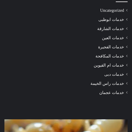
Uncategorized
خدمات ابوظبى
خدمات الشارقة
خدمات العين
خدمات الفجيرة
خدمات المكافحة
خدمات ام القيوين
خدمات دبى
خدمات راس الخيمة
خدمات عجمان
شركة
شرك
مكافحة
مكا