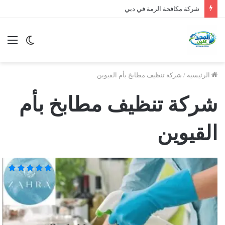
شركة مكافحة الرمة في دبي
الوضع
الق
المظلم
الرئيسية
/
شركة تنظيف مطابخ بأم القيوين
شركة تنظيف مطابخ بأم
القيوين