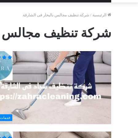
الرئيسية
/
شركة تنظيف مجالس بالبخار فى الشارقة
شركة تنظيف مجالس با
خدمات 