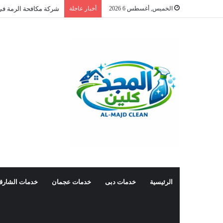
الخميس, أغسطس 6 2026
أخبار عاجلة
شركة مكافحة الرمة في
الرئيسية
خدمات دبى
خدمات عجمان
خدمات الشارق