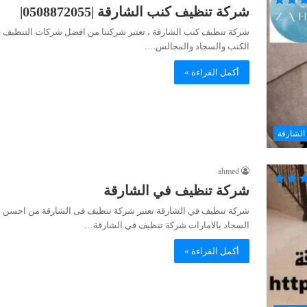
شركة تنظيف كنب الشارقة |0508872055|
شركة تنظيف كنب الشارقة ، تعتبر شركتنا من افضل شركات التنظيف في 
الكنب والسجاد والمجالس.…
أكمل القراءة »
الشارقة
ahmed
شركة تنظيف في الشارقة
شركة تنظيف في الشارقة تعتبر شركة تنظيف فى الشارقة من احسن 
السجاد بالامارات شركة تنظيف في الشارقة…
أكمل القراءة »