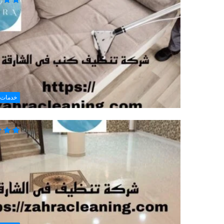
خدمات 