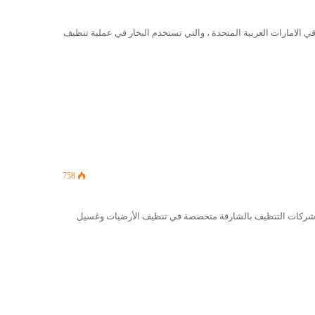
الامارات العربية المتحدة ، والتي تستخدم البخار في عملية تنظيف
758
شركات التنظيف بالشارقة متخصصة في تنظيف الأرضيات وغسيل