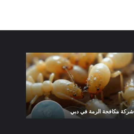
كة
شركة
افحة
مكافحة
رمة
الرمة
في
ي
الورقاء
شركة مكافحة الرمة في دبي
شركة مكافح