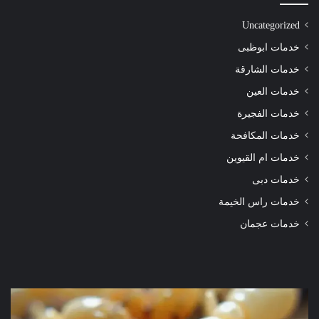
Uncategorized
خدمات ابوظبى
خدمات الشارقة
خدمات العين
خدمات الفجيرة
خدمات المكافحة
خدمات ام القيوين
خدمات دبى
خدمات راس الخيمة
خدمات عجمان
شركة
شرك
مكافحة
مكا