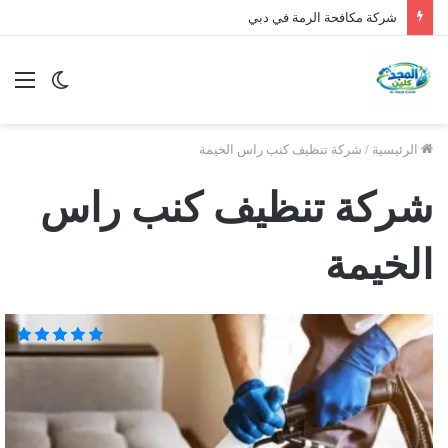
شركة مكافحة الرمة في دبي
الوضع
الق
المظلم
الرئيسية
/
شركة تنظيف كنب راس الخيمة
شركة تنظيف كنب راس
الخيمة