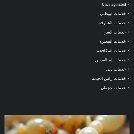
Uncategorized
خدمات ابوظبى
خدمات الشارقة
خدمات العين
خدمات الفجيرة
خدمات المكافحة
خدمات ام القيوين
خدمات دبى
خدمات راس الخيمة
خدمات عجمان
شركة
شرك
مكافحة
مكا
الرمة
الر