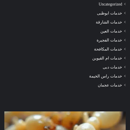
Uncategorized
خدمات ابوظبى
خدمات الشارقة
خدمات العين
خدمات الفجيرة
خدمات المكافحة
خدمات ام القيوين
خدمات دبى
خدمات راس الخيمة
خدمات عجمان
شركة
شرك
مكافحة
مكا
الرمة
الر