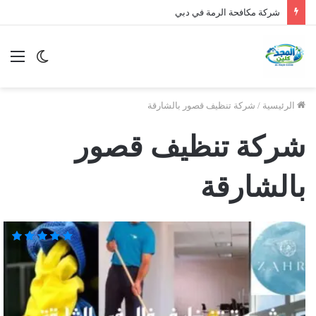
شركة مكافحة الرمة في دبي
الوضع
الق
المظلم
الرئيسية
/
شركة تنظيف قصور بالشارقة
شركة تنظيف قصور
بالشارقة