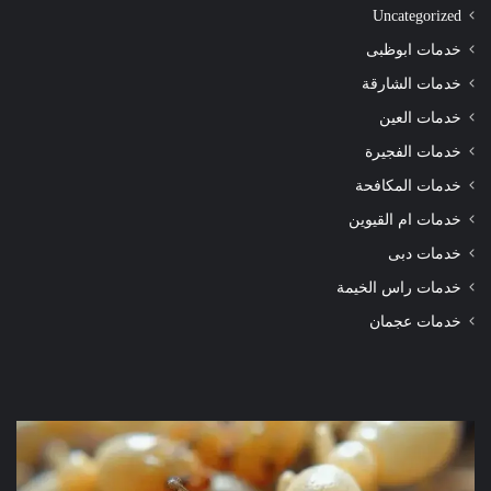
Uncategorized
خدمات ابوظبى
خدمات الشارقة
خدمات العين
خدمات الفجيرة
خدمات المكافحة
خدمات ام القيوين
خدمات دبى
خدمات راس الخيمة
خدمات عجمان
شركة
شرك
مكافحة
مكا
الرمة
الر