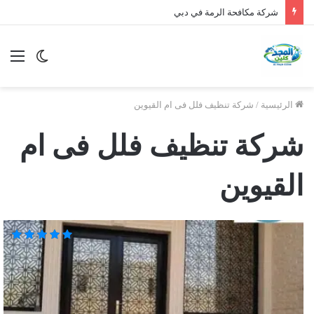
شركة مكافحة الرمة في دبي
الوضع
الق
المظلم
الرئيسية
/
شركة تنظيف فلل فى ام القيوين
شركة تنظيف فلل فى ام
القيوين