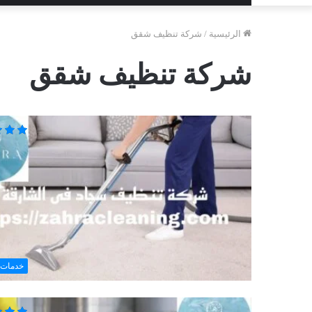
الرئيسية
/
شركة تنظيف شقق
شركة تنظيف شقق
خدمات 