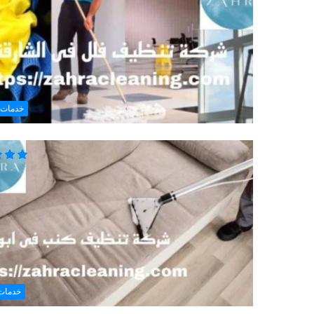
خدمات 
خدمات