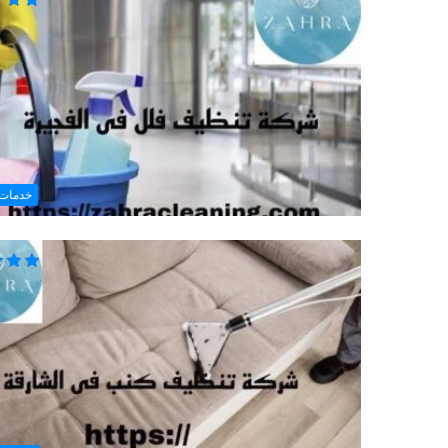
خدمات 