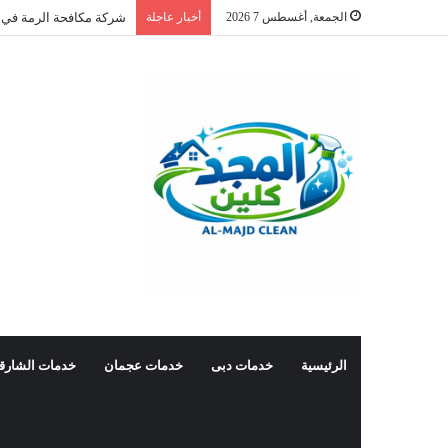
الجمعة, أغسطس 7 2026
أخبار عاجلة
شركة مكافحة الرمة في 
الرئيسية
خدمات دبى
خدمات عجمان
خدمات الشارق