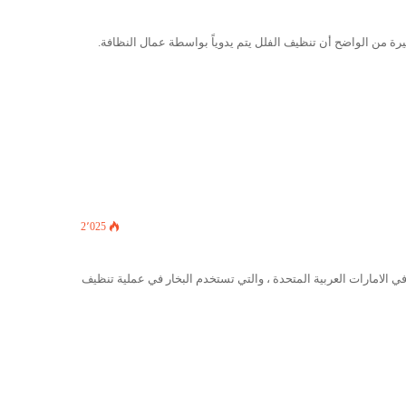
ة من الواضح أن تنظيف الفلل يتم يدوياً بواسطة عمال النظافة.
2٬025
الامارات العربية المتحدة ، والتي تستخدم البخار في عملية تنظيف