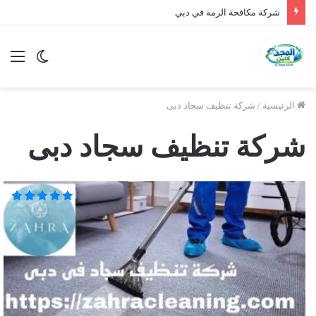
شركة مكافحة الرمة في دبي
الوضع
الق
المظلم
الرئيسية
/
شركة تنظيف سجاد دبى
شركة تنظيف سجاد دبى