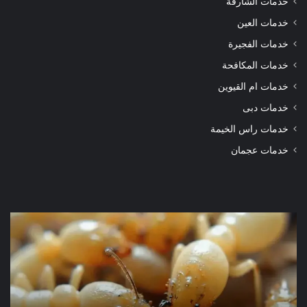
خدمات الشارقة
خدمات العين
خدمات الفجيرة
خدمات المكافحة
خدمات ام القيوين
خدمات دبى
خدمات راس الخيمة
خدمات عجمان
شركة
شرك
مكافحة
مكا
الرمة
الر
في
في
دبي
الور