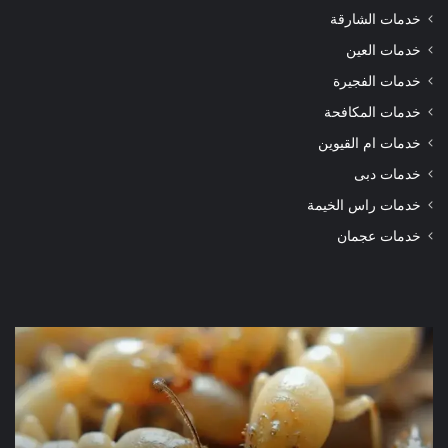
خدمات الشارقة
خدمات العين
خدمات الفجيرة
خدمات المكافحة
خدمات ام القيوين
خدمات دبى
خدمات راس الخيمة
خدمات عجمان
شركة
شرك
مكافحة
مكا
الرمة
الر
في
في
دبي
الور