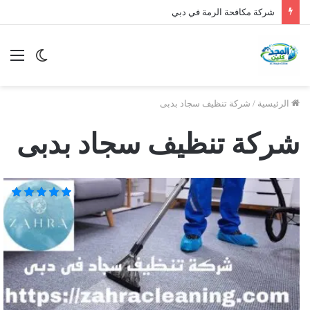
شركة مكافحة الرمة في دبي
الوضع
الق
المظلم
الرئيسية
/
شركة تنظيف سجاد بدبى
شركة تنظيف سجاد بدبى