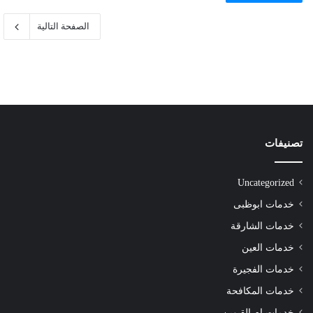
الصفحة التالية
تصنيفات
Uncategorized
خدمات ابوظبى
خدمات الشارقة
خدمات العين
خدمات الفجيرة
خدمات المكافحة
خدمات ام القيوين