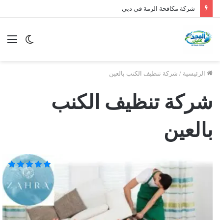
شركة مكافحة الرمة في دبي
الوضع
الق
المظلم
الرئيسية
/
شركة تنظيف الكنب بالعين
شركة تنظيف الكنب
بالعين