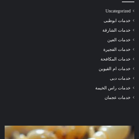
Uncategorized
خدمات ابوظبى
خدمات الشارقة
خدمات العين
خدمات الفجيرة
خدمات المكافحة
خدمات ام القيوين
خدمات دبى
خدمات راس الخيمة
خدمات عجمان
شركة
شرك
مكافحة
مكا