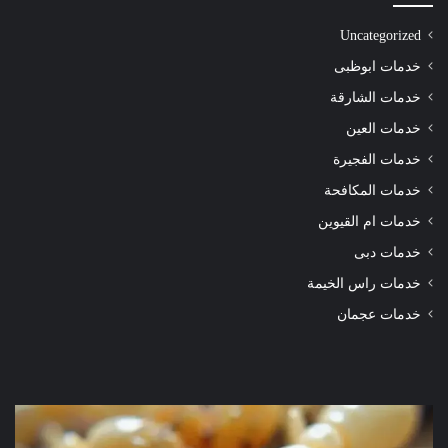
Uncategorized
خدمات ابوظبى
خدمات الشارقة
خدمات العين
خدمات الفجيرة
خدمات المكافحة
خدمات ام القيوين
خدمات دبى
خدمات راس الخيمة
خدمات عجمان
شركة
شرك
مكافحة
مكا