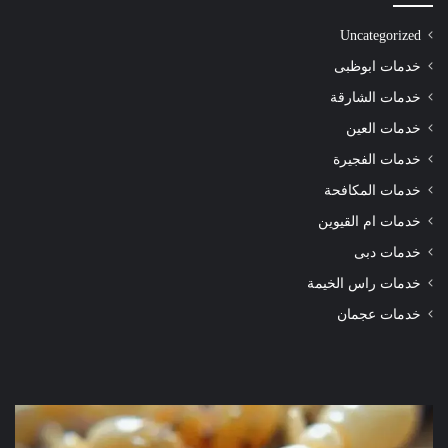
Uncategorized
خدمات ابوظبى
خدمات الشارقة
خدمات العين
خدمات الفجيرة
خدمات المكافحة
خدمات ام القيوين
خدمات دبى
خدمات راس الخيمة
خدمات عجمان
شركة
شرك
مكافحة
مكا