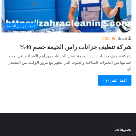
خدمات راس الخيمة
1٬287
ahmed
شركة تنظيف خزانات راس الخيمة خصم 40%
شركة تنظيف خزانات راس الخيمة: تعتبر الخزانات من أهم الأشياء والتي يجب
حمايتها من التغيرات المناخية والعيوب التي تظهر مع مرور الوقت. من الطبيعي
أن…
أكمل القراءة »
تصنيفات