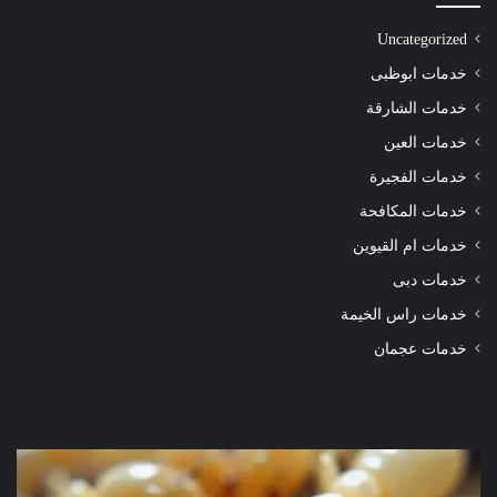
Uncategorized
خدمات ابوظبى
خدمات الشارقة
خدمات العين
خدمات الفجيرة
خدمات المكافحة
خدمات ام القيوين
خدمات دبى
خدمات راس الخيمة
خدمات عجمان
شركة
شرك
مكافحة
مكا