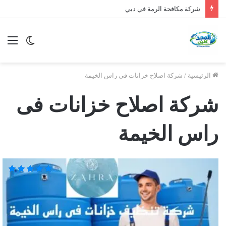
شركة مكافحة الرمة في دبي
الوضع
الق
المظلم
الرئيسية
/
شركة اصلاح خزانات فى راس الخيمة
شركة اصلاح خزانات فى
راس الخيمة