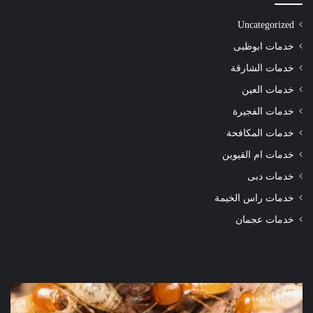
Uncategorized
خدمات ابوظبى
خدمات الشارقة
خدمات العين
خدمات الفجيرة
خدمات المكافحة
خدمات ام القيوين
خدمات دبى
خدمات راس الخيمة
خدمات عجمان
شركة
شرك
مكافحة
مكا