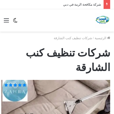
شركة مكافحة الرمة في دبي
الوضع
الق
المظلم
الرئيسية
/
شركات تنظيف كنب الشارقة
شركات تنظيف كنب
الشارقة