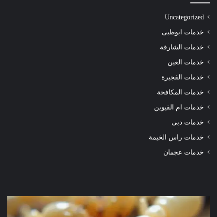
Uncategorized
خدمات ابوظبى
خدمات الشارقة
خدمات العين
خدمات الفجيرة
خدمات المكافحة
خدمات ام القيوين
خدمات دبى
خدمات راس الخيمة
خدمات عجمان
شركة
شرك
مكافحة
مكا