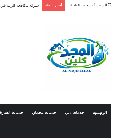
السبت, أغسطس 8 2026
أخبار عاجلة
شركة مكافحة الرمة في 
الرئيسية
خدمات دبى
خدمات عجمان
خدمات الشارق