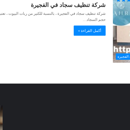
شركة تنظيف سجاد في الفجيرة
شركة تنظيف سجاد في الفجيرة ، بالنسبة للكثير من ربات البيوت ، تعتب
حجم السجاد…
أكمل القراءة »
الفجيرة
شركة
شر
مكافحة
مك
الرمة
ال
في
في