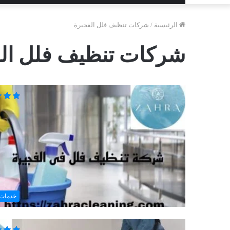
الرئيسية
/
شركات تنظيف فلل الفجيرة
شركات تنظيف فلل ال
خدمات 