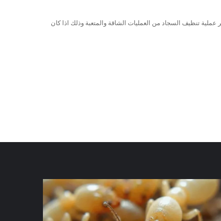
ر عملية تنظيف السجاد من العمليات الشاقة والمتعبة وذلك اذا كان
كة
شركة
افحة
مكافحة
رمة
الرمة
في