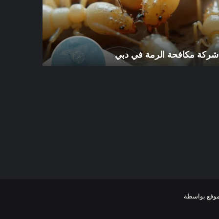
ي
الورقاء
شركة مكافحة الرمة في دبي
شركة مكافح