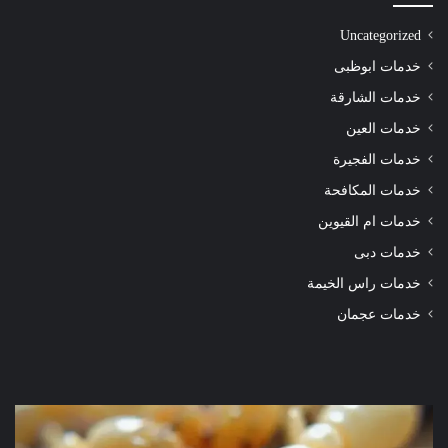
Uncategorized
خدمات ابوظبى
خدمات الشارقة
خدمات العين
خدمات الفجيرة
خدمات المكافحة
خدمات ام القيوين
خدمات دبى
خدمات راس الخيمة
خدمات عجمان
شركة
شرك
مكافحة
مكا