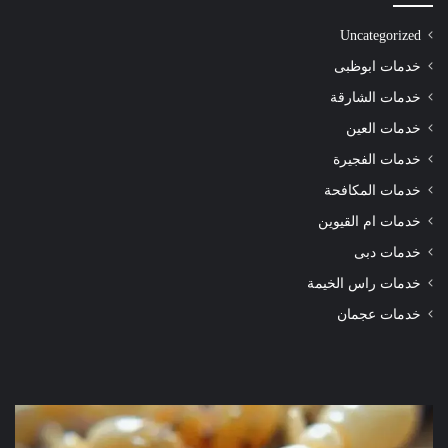
Uncategorized
خدمات ابوظبى
خدمات الشارقة
خدمات العين
خدمات الفجيرة
خدمات المكافحة
خدمات ام القيوين
خدمات دبى
خدمات راس الخيمة
خدمات عجمان
شركة
شرك
مكافحة
مكا