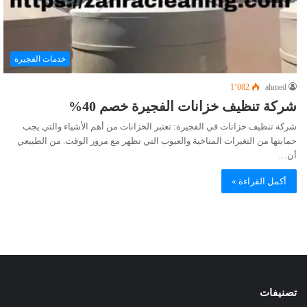
خدمات الفجيرة
1٬082
ahmed
شركة تنظيف خزانات الفجيرة خصم 40%
شركة تنظيف خزانات في الفجيرة: تعتبر الخزانات من أهم الأشياء والتي يجب
حمايتها من التغيرات المناخية والعيوب التي تظهر مع مرور الوقت. من الطبيعي
أن…
أكمل القراءة »
تصنيفات