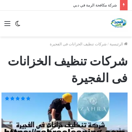
شركة مكافحة الرمة في دبي
الوضع
الق
المظلم
الرئيسية
/
شركات تنظيف الخزانات فى الفجيرة
شركات تنظيف الخزانات
فى الفجيرة