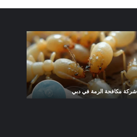
كة
شركة
افحة
مكافحة
رمة
الرمة
في
ي
الورقاء
شركة مكافحة الرمة في دبي
شركة مكافح