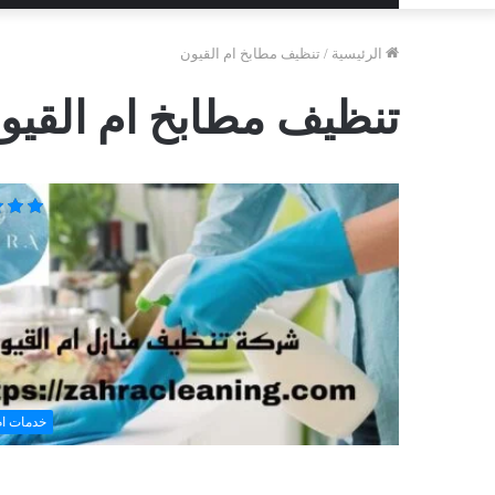
الرئيسية
/
تنظيف مطابخ ام القيون
تنظيف مطابخ ام القيو
خدمات ام