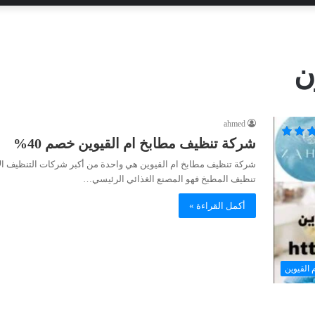
ن
ahmed
شركة تنظيف مطابخ ام القيوين خصم 40%
شركة تنظيف مطابخ ام القيوين هي واحدة من أكبر شركات التنظيف الاحتر
تنظيف المطبخ فهو المصنع الغذائي الرئيسي…
أكمل القراءة »
 القيوين