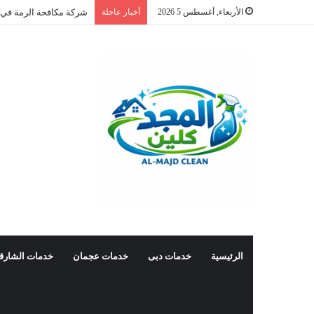
الأربعاء, أغسطس 5 2026
أخبار عاجلة
شركة مكافحة الرمة في 
الرئيسية
خدمات دبى
خدمات عجمان
خدمات الشارق