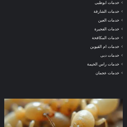
خدمات ابوظبى
خدمات الشارقة
خدمات العين
خدمات الفجيرة
خدمات المكافحة
خدمات ام القيوين
خدمات دبى
خدمات راس الخيمة
خدمات عجمان
شركة
شرك
مكافحة
مكا
الرمة
الر
في
في
دبي
الور