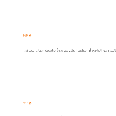
999
بيرة من الواضح أن تنظيف الفلل يتم يدوياً بواسطة عمال النظافة.
967