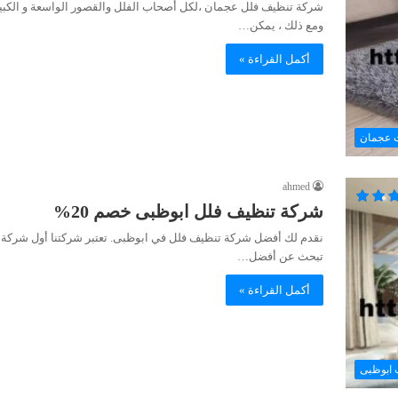
شركة تنظيف فلل عجمان ،لكل أصحاب الفلل والقصور الواسعة و الكبيرة
ومع ذلك ، يمكن…
أكمل القراءة »
 عجمان
ahmed
شركة تنظيف فلل ابوظبى خصم 20%
نقدم لك أفضل شركة تنظيف فلل في ابوظبى. تعتبر شركتنا أول شركة ف
تبحث عن أفضل…
أكمل القراءة »
 ابوظبى