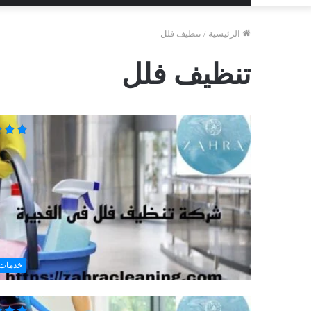
الرئيسية
/
تنظيف فلل
تنظيف فلل
خدمات 