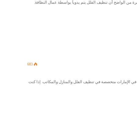
 من الواضح أن تنظيف الفلل يتم يدوياً بواسطة عمال النظافة.
683
ي الإمارات متخصصة في تنظيف الفلل والمنازل والمكاتب. إذا كنت