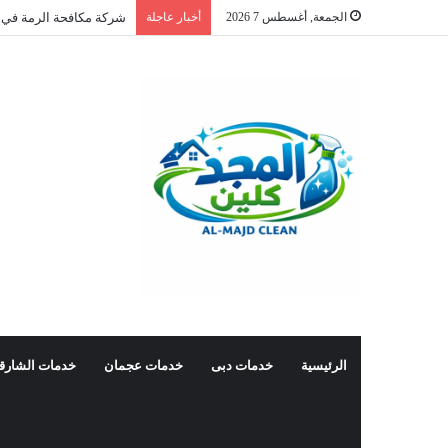
الجمعة, أغسطس 7 2026
أخبار عاجلة
شركة مكافحة الرمة في 
الرئيسية
خدمات دبى
خدمات عجمان
خدمات الشارق