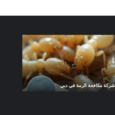
كة
شركة
افحة
مكافحة
رمة
الرمة
في
ي
الورقاء
شركة مكافحة الرمة في دبي
شركة مكافح