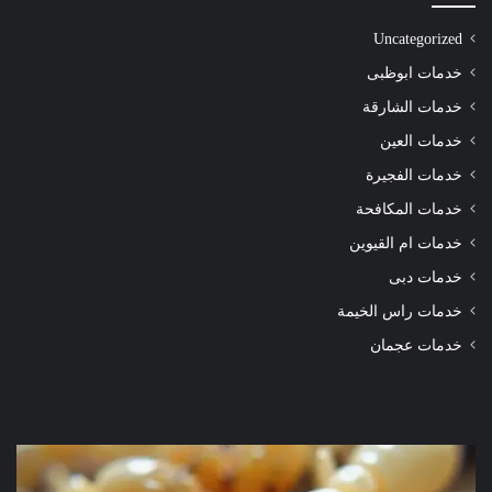
Uncategorized
خدمات ابوظبى
خدمات الشارقة
خدمات العين
خدمات الفجيرة
خدمات المكافحة
خدمات ام القيوين
خدمات دبى
خدمات راس الخيمة
خدمات عجمان
شركة
شرك
مكافحة
مكا