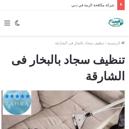
شركة مكافحة الرمة في دبي
الوضع
الق
المظلم
الرئيسية
/
تنظيف سجاد بالبخار فى الشارقة
تنظيف سجاد بالبخار فى
الشارقة