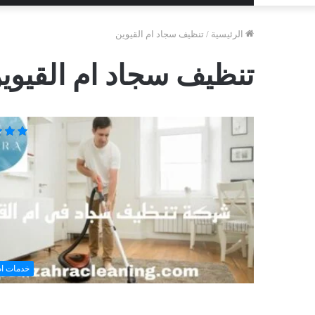
الرئيسية
/
تنظيف سجاد ام القيوين
تنظيف سجاد ام القيوي
خدمات ام