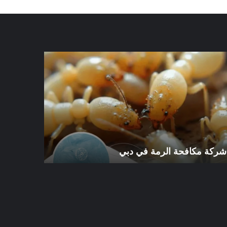
كة
شركة
افحة
مكافحة
رمة
الرمة
في
ي
الورقاء
شركة مكافحة الرمة في دبي
شركة مكافح