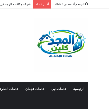
الجمعة, أغسطس 7 2026
أخبار عاجلة
شركة مكافحة الرمة في 
الرئيسية
خدمات دبى
خدمات عجمان
خدمات الشارق