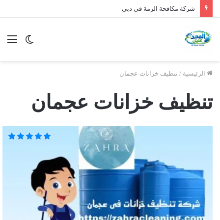
شركة مكافحة الرمة في دبي
الوضع
الق
المظلم
الرئيسية
/
تنظيف خزانات عجمان
تنظيف خزانات عجمان