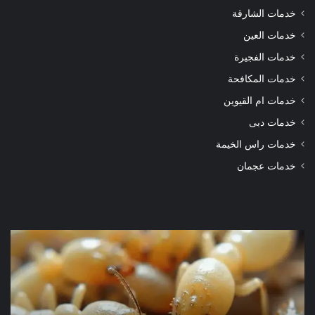
خدمات الشارقة
خدمات العين
خدمات الفجيرة
خدمات المكافحة
خدمات ام القيوين
خدمات دبى
خدمات راس الخيمة
خدمات عجمان
شركة
شرك
مكافحة
مكا
الرمة
الر
في
في
دبي
الور