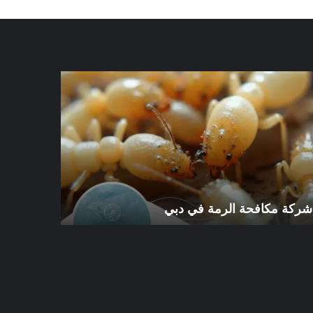
كة
شركة
افحة
مكافحة
رمة
الرمة
في
ي
الورقاء
شركة مكافحة الرمة في دبي
شركة مكافح