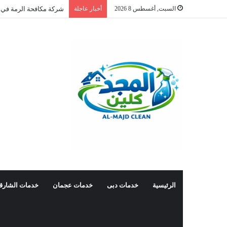
السبت, أغسطس 8 2026
أخبار عاجلة
شركة مكافحة الرمة في 
الرئيسية
خدمات دبى
خدمات عجمان
خدمات الشارق