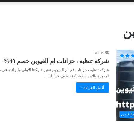
ين
ahmed
شركة تنظيف خزانات ام القيوين خصم 40%
شركة تنظيف خزانات في ام القيوين تعتبر شركتنا الاولي والرائدة في 
الاجهزة بالامارات شركة تنظيف خزانات…
أكمل القراءة »
 القيوين