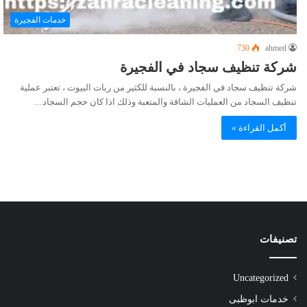
خدمات الفجيرة
730
ahmed
شركة تنظيف سجاد في الفجيرة
شركة تنظيف سجاد في الفجيرة ، بالنسبة للكثير من ربات البيوت ، تعتبر عملية
تنظيف السجاد من العمليات الشاقة والمتعبة وذلك اذا كان حجم السجاد…
أكمل القراءة »
تصنيفات
Uncategorized
خدمات ابوظبى