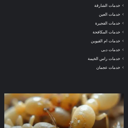
خدمات الشارقة
خدمات العين
خدمات الفجيرة
خدمات المكافحة
خدمات ام القيوين
خدمات دبى
خدمات راس الخيمة
خدمات عجمان
شركة
شرك
مكافحة
مكا
الرمة
الر
في
في
دبي
الور