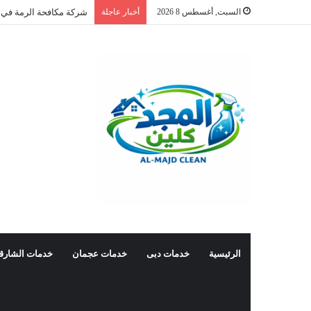
السبت, أغسطس 8 2026
أخبار عاجلة
شركة مكافحة الرمة في 
الرئيسية
خدمات دبى
خدمات عجمان
خدمات الشارق