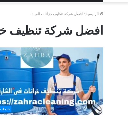
الرئيسية
/
افضل شركة تنظيف خزانات المياة
افضل شركة تنظيف خزا
خدمات 