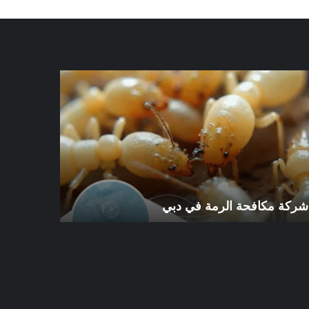
كة
شركة
افحة
مكافحة
رمة
الرمة
في
ي
الورقاء
شركة مكافحة الرمة في دبي
شركة مكافح