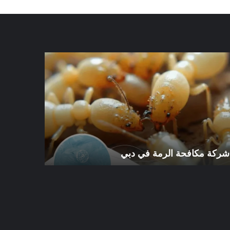
كة
شركة
افحة
مكافحة
رمة
الرمة
في
ي
الورقاء
شركة مكافحة الرمة في دبي
شركة مكافح