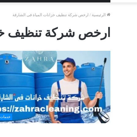
الرئيسية
/
ارخص شركة تنظيف خزانات المياة فى الشارقة
ارخص شركة تنظيف خزا
خدمات 