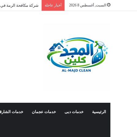
السبت, أغسطس 8 2026
أخبار عاجلة
شركة مكافحة الرمة في 
الرئيسية
خدمات دبى
خدمات عجمان
خدمات الشارق