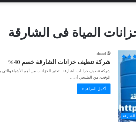
نات المياة فى الشارقة
ahmed
شركة تنظيف خزانات الشارقة خصم 40%
شركة تنظيف خزانات الشارقة : تعتبر الخزانات من أهم الأشياء والتي ي
الوقت. من الطبيعي أن…
أكمل القراءة »
الشارقة