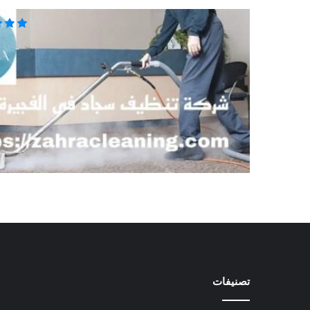
تصنيفات
شركة
تنظيف