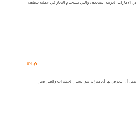
الامارات العربية المتحدة ، والتي تستخدم البخار في عملية تنظيف
891
كن أن يتعرض لها أي منزل، هو انتشار الحشرات والصراصير