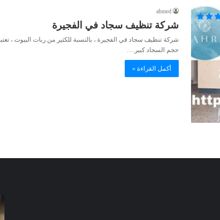
ahmed
شركة تنظيف سجاد في الفجيرة
شركة تنظيف سجاد في الفجيرة ، بالنسبة للكثير من ربات البيوت ، تعتب
حجم السجاد كبير.…
أكمل القراءة »
شركة
شر
مكافحة
مك