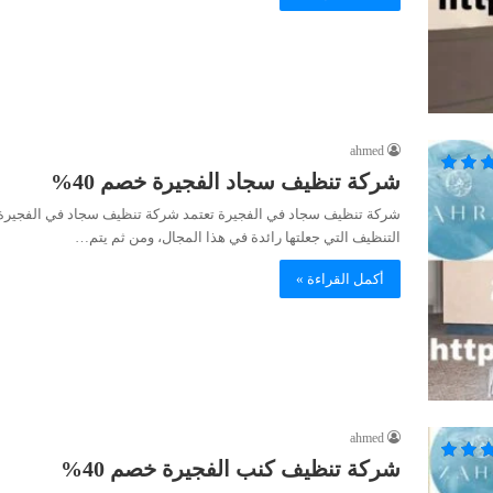
ahmed
شركة تنظيف سجاد الفجيرة خصم 40%
شركة تنظيف سجاد في الفجيرة تعتمد شركة تنظيف سجاد في الفجير
التنظيف التي جعلتها رائدة في هذا المجال، ومن ثم يتم…
أكمل القراءة »
ahmed
شركة تنظيف كنب الفجيرة خصم 40%