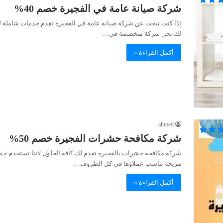
شركة صيانة عامة في الفجيرة خصم 40%
إذا كنت تبحث عن شركة صيانة عامة في الفجيرة تقدم خدمات شاملة للمنا
لك.نحن شركة متخصصة في…
أكمل القراءة »
ahmed
شركة مكافحة حشرات الفجيرة خصم 50%
شركة مكافحة حشرات بالفجيرة تقدم لك كافة الحلول لاننا نستخدم جم
مريحة تناسب عملاؤها فى كل الظروف…
أكمل القراءة »