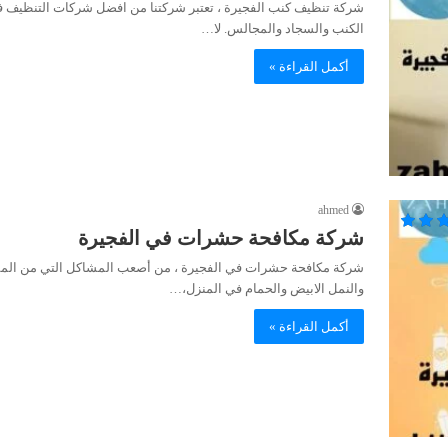
شركة تنظيف كنب الفجيرة ، تعتبر شركتنا من افضل شركات التنظيف في 
الكنب والسجاد والمجالس. لا…
أكمل القراءة »
ahmed
شركة مكافحة حشرات في الفجيرة
شركة مكافحة حشرات في الفجيرة ، من أصعب المشاكل التي من المم
والنمل الابيض والحمام في المنزل،…
أكمل القراءة »