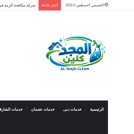
الخميس, أغسطس 6 2026
أخبار عاجلة
شركة مكافحة الرمة في
الرئيسية
خدمات دبى
خدمات عجمان
خدمات الشارق