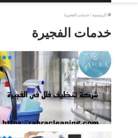
الرئيسية
/
خدمات الفجيرة
خدمات الفجيرة