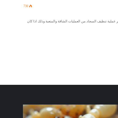
730
ر عملية تنظيف السجاد من العمليات الشاقة والمتعبة وذلك اذا كان
كة
شركة
افحة
مكافحة