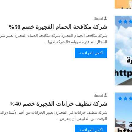
ahmed
شركة مكافحة الحمام الفجيرة خصم 50%
شركة مكافحة الحمام الفجيرة شركة مكافحة الحمام الفجيرة تعتبر شر
المجال منذ فترة طويلة، فالشركة لديها…
أكمل القراءة »
ahmed
شركة تنظيف خزانات الفجيرة خصم 40%
شركة تنظيف خزانات في الفجيرة: تعتبر الخزانات من أهم الأشياء والتي
الوقت. من الطبيعي أن يتعرض…
أكمل القراءة »