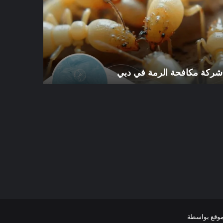
رمة
الرمة
في
ي
الورقاء
شركة مكافحة الرمة في دبي
شركة مكافح