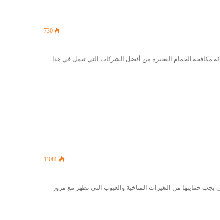
730
كة مكافحة الحمام الفجيرة من أفضل الشركات التي تعمل في هذا
1٬081
 يجب حمايتها من التغيرات المناخية والعيوب التي تظهر مع مرور