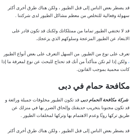
قد يضطر بعض الناس إلى قتل الطيور ، ولكن هناك طرق أخرى أكثر
سهولة وفعالية للتخلص من معظم مشاكل الطيور لدى شركتنا .
قد لا تختفي الطيور تماما من ممتلكاتك ولكنك قد تكون قادر على
الابتعاد عن الطيور المزعجة وسلوكهم الذي يزعجك.
تعرف على نوع من الطيور. من السهل التعرف على بعض أنواع الطيور
،
ولكن إذا لم تكن متأكداً من أنك قد تحتاج للبحث عن نوع لمعرفة ما إذا
كانت محمية بموجب القانون.
مكافحة حمام في دبى
شركة مكافحة الحمام دبى
قد تكون الطيور مخلوقات جميلة ورائعة و
قد تكون مجنونا بتخريب حديقتك وإلحاق الضرر بها في منزلك عن
طريق تركها روثًا وعدم الاهتمام بها وتركها لمخلفات الطيور .
قد يضطر بعض الناس إلى قتل الطيور ، ولكن هناك طرق أخرى أكثر