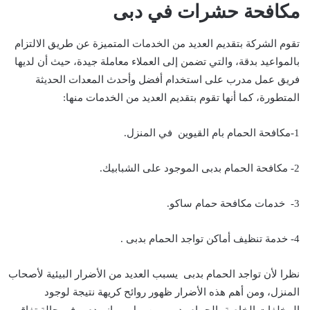
مكافحة حشرات في دبى
تقوم الشركة بتقديم العديد من الخدمات المتميزة عن طريق الالتزام
بالمواعيد بدقة، والتي تضمن إلى العملاء معاملة جيدة، حيث أن لديها
فريق عمل مدرب على استخدام أفضل وأحدث المعدات الحديثة
المتطورة، كما أنها تقوم بتقديم العديد من الخدمات منها:
1-مكافحة الحمام بام القيوين في المنزل.
2- مكافحة الحمام بدبى الموجود على الشبابيك.
3- خدمات مكافحة حمام ساكو.
4- خدمة تنظيف أماكن تواجد الحمام بدبى .
نظرا لأن تواجد الحمام بدبى يسبب العديد من الأضرار البيئية لأصحاب
المنزل، ومن أهم هذه الأضرار ظهور روائح كريهة نتيجة لوجود
المخلفات الخاصة بالحمام بدبى من بول وبراز ودم، وفي حالة تفاقم