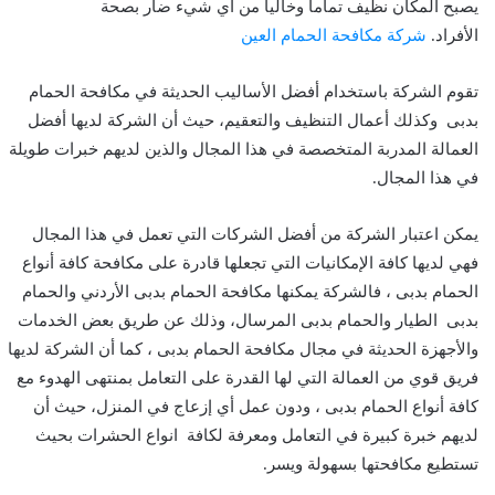
يصبح المكان نظيف تماما وخاليا من أي شيء ضار بصحة
الأفراد.
شركة مكافحة الحمام العين
تقوم الشركة باستخدام أفضل الأساليب الحديثة في مكافحة الحمام
بدبى وكذلك أعمال التنظيف والتعقيم، حيث أن الشركة لديها أفضل
العمالة المدربة المتخصصة في هذا المجال والذين لديهم خبرات طويلة
في هذا المجال.
يمكن اعتبار الشركة من أفضل الشركات التي تعمل في هذا المجال
فهي لديها كافة الإمكانيات التي تجعلها قادرة على مكافحة كافة أنواع
الحمام بدبى ، فالشركة يمكنها مكافحة الحمام بدبى الأردني والحمام
بدبى الطيار والحمام بدبى المرسال، وذلك عن طريق بعض الخدمات
والأجهزة الحديثة في مجال مكافحة الحمام بدبى ، كما أن الشركة لديها
فريق قوي من العمالة التي لها القدرة على التعامل بمنتهى الهدوء مع
كافة أنواع الحمام بدبى ، ودون عمل أي إزعاج في المنزل، حيث أن
لديهم خبرة كبيرة في التعامل ومعرفة لكافة انواع الحشرات بحيث
تستطيع مكافحتها بسهولة ويسر.