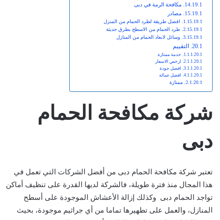
مكافحة الرمة في دبى
مصادر
افضل طريقة لطرد الحمام من المنزل
طرد الحمام من الاسطح بطرق حديثة
وسائل لابعاد الحمام من المنازل
التقييم
خدمة ممتازة
ارخص الاسعار
افضل جودة
افضل عمالة
ممتازة
شركة مكافحة الحمام
دبى
تعتبر شركة مكافحة الحمام دبى من أفضل الشركات التي تعمل في
هذا المجال منذ فترة طويلة، فالشركة لديها القدرة على تنظيف أماكن
تواجد الحمام دبى وكذلك إزالة الأعشاش الموجودة على أسطح
المنازل، والعمل على تطهيرها تماما من أي جراثيم موجودة، بحيث