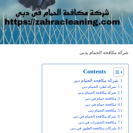
شركة مكافحة الحمام بدبى
Contents
شركة مكافحة الحمام دبى
شركة لطرد الحمام دبى
شركة مكافحة الحمام بدبى
مكافحة حمام في دبى
مكافحة حمام في دبى
مكافحة الحمام دبى
شركة مكافحة الحمام في دبى
مكافحة الحشرات في دبى
شركات مكافحة الطيور في دبى