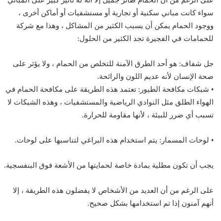
سواء كانت مباني سكنية أو تجارية أو مستشفيات أو أماكن أخرى ،
ووجود الحمام يمكن أن يسبب الكثير من المشاكل ، وهذا مع شركة
للحمامات في الفجيرة تجد الكثير من الحلول:
جل شفاف: هو أحد الطرق الآمنة للتخلص من الحمام ، ولا يؤثر على
صحة الإنسان لأنه عديم اللون والرائحة.
• شبكات مكافحة الطيور: تعتمد هذه الطريقة على مكافحة الحمام في
الهواء الطلق مثل النوادي الرياضية والمستشفيات ، وهذه الشبكات لا
تسبب أي ضرر للبيئة ، لأنها مقاومة للحرارة.
• لوحات المسمار: يتم استخدام هذه البراغي لتناسبها على لوحات.
يجب أن تكون مطلية بمادة خاصة لحمايتها من الأشعة فوق البنفسجية.
على الرغم من أن العديد من الأشخاص لا يفضلون هذه الطريقة ، إلا
أنهم آمنون إذا تم استخدامها بشكل صحيح.