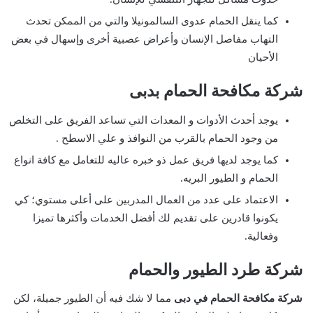
كما ينقل الحمام عدوى السالمونيلا والتي من الممكن تحدث
التهاب مفاصل الإنسان وأعراض عصبية أخرى وإسهال في بعض
الأحيان
شركة مكافحة الحمام بدبى
يوجد أحدث الأدوات و المعدات التي تساعد الفريق على التخلص
من وجود الحمام بالقرب من النوافذ و علي الاسطح .
كما يوجد لديها فريق عمل ذو خبره عاليه للتعامل مع كافة انواع
الحمام و الطيور البريه.
الاعتماد على عدد من العمال المدربين على أعلى مستوي؛ كي
يكونوا قادرين على تقديم لك أفضل الخدمات وأكثرها تميزا
وفعالية.
شركة طرد الطيور والحمام
شركة مكافحة الحمام في دبى
مما لا شك فيه أن الطيور جميلة، لكن