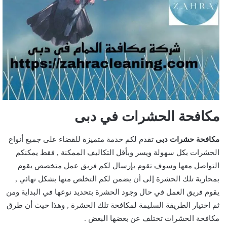
مكافحة الحشرات في دبى
مكافحة حشرات دبى
تقدم لكم خدمة متميزة للقضاء على جميع أنواع
الحشرات بكل سهولة ويسر وبأقل التكاليف الممكنة , فقط يمكنكم
التواصل معها وسوف تقوم بإرسال لكم فريق عمل متخصص يقوم
بمحاربة تلك الحشرة إلى أن يضمن لكم التخلص منها بشكل نهائي ,
يقوم فريق العمل في حال وجود الحشرة بتحديد نوعها في البداية ومن
ثم اختيار الطريقة السليمة لمكافحة تلك الحشرة , وهذا حيث أن طرق
مكافحة الحشرات تختلف عن بعضها البعض .