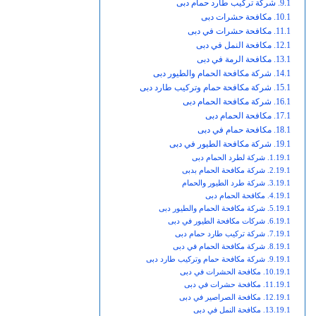
شركة تركيب طارد حمام دبى
مكافحة حشرات دبى
مكافحة حشرات في دبى
مكافحة النمل في دبى
مكافحة الرمة في دبى
شركة مكافحة الحمام والطيور دبى
شركة مكافحة حمام وتركيب طارد دبى
شركة مكافحة الحمام دبى
مكافحة الحمام دبى
مكافحة حمام في دبى
شركة مكافحة الطيور في دبى
شركة لطرد الحمام دبى
شركة مكافحة الحمام بدبى
شركة طرد الطيور والحمام
مكافحة الحمام دبى
شركة مكافحة الحمام والطيور دبى
شركات مكافحة الطيور في دبى
شركة تركيب طارد حمام دبى
شركة مكافحة الحمام في دبى
شركة مكافحة حمام وتركيب طارد دبى
مكافحة الحشرات في دبى
مكافحة حشرات في دبى
مكافحة الصراصير في دبى
مكافحة النمل في دبى