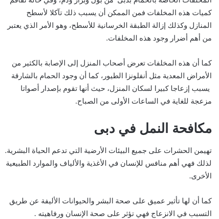
كميات هذه المخلفات فمن الممكن أن يسبب ذلك تآكلا لأسطح
المنازل وكذلك إزالة الطبقة الخرسانية للأسطح، وهو الأمر الذي يعتبر
من أهم أضرار وجود هذه المخلفات.
كما أن هذه المخلفات تعرض أصحاب المنزل إلى الإصابة بالكثير من
الأمراض المعدية مثل أنفلونزا الطيور، كما أن وجود الحمام بالشارقة
يسبب إزعاجا كبيرا لسكان المنزل، حيث أنها تقوم بإصدار أصواتا
مزعجة للغاية في الساعات الأولى من الصباح.
مكافحة النمل في دبى
تهيمن الحشرات على جميع البيئات الأرضية التي تدعم الحياة البشرية.
لذلك فهي أهم منافس للإنسان في الأغذية والألياف والموارد الطبيعية
الأخرى.
كما أن لها تأثير عميق على صحة البشر والحيوانات الأليفة عن طريق
التسبب في الانزعاج فهي تؤثر على صحة الإنسان ورفاهيته .