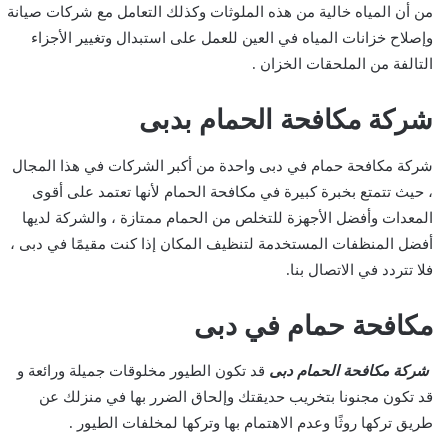
من أن المياه خالية من هذه الملوثات وكذلك التعامل مع شركات صيانة
وإصلاح خزانات المياه في العين للعمل على استبدال وتغيير الأجزاء
التالفة من الملحقات الخزان .
شركة مكافحة الحمام بدبى
شركة مكافحة حمام في دبى واحدة من أكبر الشركات في هذا المجال
، حيث تتمتع بخبرة كبيرة في مكافحة الحمام لأنها تعتمد على أقوى
المعدات وأفضل الأجهزة للتخلص من الحمام ممتازة ، والشركة لديها
أفضل المنظفات المستخدمة لتنظيف المكان إذا كنت مقيمًا في دبى ،
فلا تتردد في الاتصال بنا.
مكافحة حمام في دبى
شركة مكافحة الحمام دبى
قد تكون الطيور مخلوقات جميلة ورائعة و
قد تكون مجنونا بتخريب حديقتك وإلحاق الضرر بها في منزلك عن
طريق تركها روثًا وعدم الاهتمام بها وتركها لمخلفات الطيور .