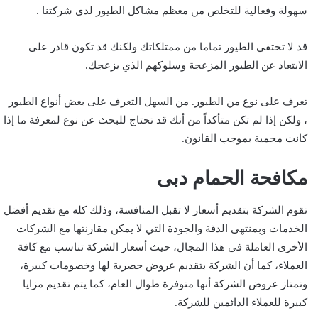
سهولة وفعالية للتخلص من معظم مشاكل الطيور لدى شركتنا .
قد لا تختفي الطيور تماما من ممتلكاتك ولكنك قد تكون قادر على
الابتعاد عن الطيور المزعجة وسلوكهم الذي يزعجك.
تعرف على نوع من الطيور. من السهل التعرف على بعض أنواع الطيور
، ولكن إذا لم تكن متأكداً من أنك قد تحتاج للبحث عن نوع لمعرفة ما إذا
كانت محمية بموجب القانون.
مكافحة الحمام دبى
تقوم الشركة بتقديم أسعار لا تقبل المنافسة، وذلك كله مع تقديم أفضل
الخدمات وبمنتهى الدقة والجودة التي لا يمكن مقارنتها مع الشركات
الأخرى العاملة في هذا المجال، حيث أسعار الشركة تناسب مع كافة
العملاء، كما أن الشركة بتقديم عروض حصرية لها وخصومات كبيرة،
وتمتاز عروض الشركة أنها متوفرة طوال العام، كما يتم تقديم مزايا
كبيرة للعملاء الدائمين للشركة.