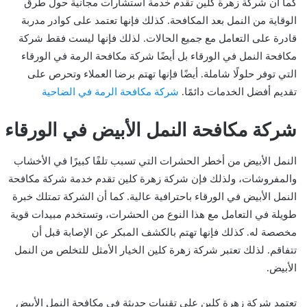
كما أن شركة زهرة كلين تقدم خدمة استشارات مجانية حول طرق
الوقاية من النمل بعد المكافحة. كذلك فإنها تعتمد على كوادر مدربة
قادرة على التعامل مع جميع الحالات. لذلك فإنها ليست فقط شركة
مكافحة النمل في الورقاء بل أيضًا شركة مكافحة الرمة في الورقاء
التي توفر حلولًا شاملة. أيضًا فإنها تهتم برضا العملاء وتحرص على
تقديم أفضل الخدمات دائمًا.
شركة مكافحة الرمة في الضاحية
شركة مكافحة النمل الأبيض في الورقاء
النمل الأبيض من أخطر الحشرات التي تسبب تلفًا كبيرًا في الأخشاب
والمفروشات، ولذلك فإن شركة زهرة كلين تقدم خدمة شركة مكافحة
النمل الأبيض في الورقاء باحترافية عالية. كما أن الشركة تمتلك خبرة
طويلة في التعامل مع هذا النوع من الحشرات، وتستخدم مبيدات قوية
مخصصة له. كذلك فإنها تهتم بالكشف المبكر عن الإصابة قبل أن
تتفاقم. لذلك تعتبر شركة زهرة كلين الخيار الأمثل للتخلص من النمل
الأبيض.
تعتمد شركة زهرة كلين على تقنيات حديثة في مكافحة النمل الأبيض