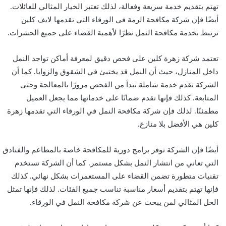
تهتم بتقديم خدمة سريعة وفعالة، لذلك تعتبر الخيار المثالي للعائلات.
أيضًا فإن شركة مكافحة الرمة في الورقاء التي تقدمها لايف كلين
ترتبط بخدمة مكافحة النمل نظرًا لأهمية القضاء على جميع الحشرات.
تعتمد شركة زهرة كلين على فحص دقيق لمعرفة أماكن تواجد النمل
داخل المنازل، حيث أن النمل قد يختبئ في الشقوق والزوايا. كما أن
الشركة تقدم خدمة شاملة تبدأ من الفحص مرورًا بالمعالجة وحتى
المتابعة. كذلك فإنها تقدم ضمانًا على خدماتها مما يجعل العميل
مطمئنًا. لذلك فإن شركة مكافحة النمل في الورقاء التي تقدمها زهرة
كلين هي الأفضل بلا منازع.
أيضًا فإن الشركة توفر برامج دورية للمكافحة خاصة بالمطاعم والفنادق
التي تعاني من انتشار النمل بشكل مستمر. كما أن الشركة تستخدم
تقنيات متطورة تضمن القضاء على المستعمرات بشكل نهائي. كذلك
فإنها تهتم بتقديم أسعار مناسبة تناسب جميع الفئات. لذلك فإنها تمثل
الحل المثالي لمن يبحث عن شركة مكافحة النمل في الورقاء.