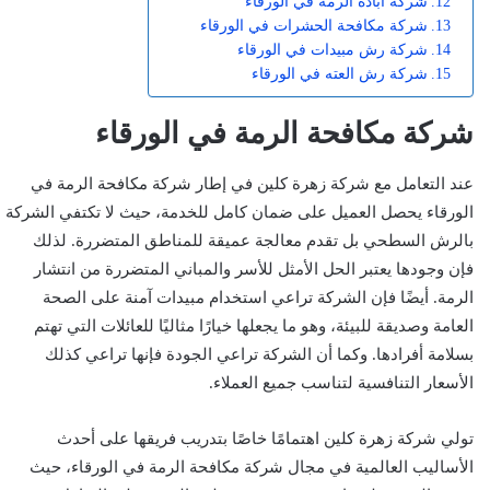
شركة ابادة الرمة في الورقاء
شركة مكافحة الحشرات في الورقاء
شركة رش مبيدات في الورقاء
شركة رش العته في الورقاء
شركة مكافحة الرمة في الورقاء
عند التعامل مع شركة زهرة كلين في إطار شركة مكافحة الرمة في
الورقاء يحصل العميل على ضمان كامل للخدمة، حيث لا تكتفي الشركة
بالرش السطحي بل تقدم معالجة عميقة للمناطق المتضررة. لذلك
فإن وجودها يعتبر الحل الأمثل للأسر والمباني المتضررة من انتشار
الرمة. أيضًا فإن الشركة تراعي استخدام مبيدات آمنة على الصحة
العامة وصديقة للبيئة، وهو ما يجعلها خيارًا مثاليًا للعائلات التي تهتم
بسلامة أفرادها. وكما أن الشركة تراعي الجودة فإنها تراعي كذلك
الأسعار التنافسية لتناسب جميع العملاء.
تولي شركة زهرة كلين اهتمامًا خاصًا بتدريب فريقها على أحدث
الأساليب العالمية في مجال شركة مكافحة الرمة في الورقاء، حيث