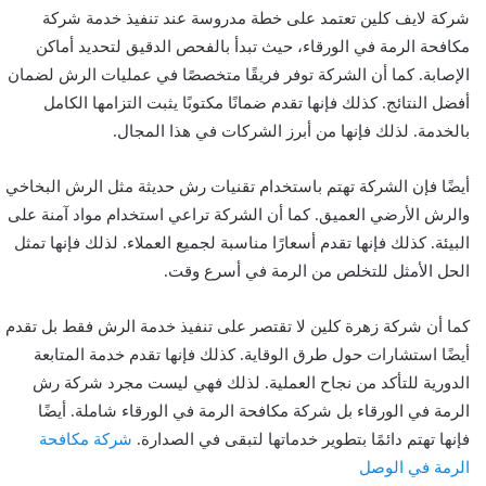
شركة لايف كلين تعتمد على خطة مدروسة عند تنفيذ خدمة شركة
مكافحة الرمة في الورقاء، حيث تبدأ بالفحص الدقيق لتحديد أماكن
الإصابة. كما أن الشركة توفر فريقًا متخصصًا في عمليات الرش لضمان
أفضل النتائج. كذلك فإنها تقدم ضمانًا مكتوبًا يثبت التزامها الكامل
بالخدمة. لذلك فإنها من أبرز الشركات في هذا المجال.
أيضًا فإن الشركة تهتم باستخدام تقنيات رش حديثة مثل الرش البخاخي
والرش الأرضي العميق. كما أن الشركة تراعي استخدام مواد آمنة على
البيئة. كذلك فإنها تقدم أسعارًا مناسبة لجميع العملاء. لذلك فإنها تمثل
الحل الأمثل للتخلص من الرمة في أسرع وقت.
كما أن شركة زهرة كلين لا تقتصر على تنفيذ خدمة الرش فقط بل تقدم
أيضًا استشارات حول طرق الوقاية. كذلك فإنها تقدم خدمة المتابعة
الدورية للتأكد من نجاح العملية. لذلك فهي ليست مجرد شركة رش
الرمة في الورقاء بل شركة مكافحة الرمة في الورقاء شاملة. أيضًا
فإنها تهتم دائمًا بتطوير خدماتها لتبقى في الصدارة.
شركة مكافحة
الرمة في الوصل