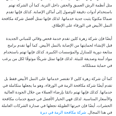
مثل أنظمة الرش العميق والحقن داخل التربة. كما أن الشركة تهتم
باستخدام أدوات دقيقة للوصول إلى أماكن الإصابة. كذلك فإنها تقدم
ضمانًا مكتوبًا يثبت جدية خدماتها. لذلك فإنها تمثل أفضل شركة مكافحة
النمل الأبيض في الورقاء على الإطلاق.
أيضًا فإن شركة زهرة كلين تقدم خدمة فحص وقائي للمباني الجديدة
قبل الإنشاء لحمايتها من الإصابة بالنمل الأبيض. كما أنها تقدم برامج
متابعة دورية للمنازل والمؤسسات الكبيرة. كذلك فإنها تهتم باستخدام
مواد آمنة وصديقة للبيئة. لذلك فإنها تمثل شريكًا موثوقًا لكل من يرغب
في حماية ممتلكاته.
كما أن شركة زهرة كلين لا تقتصر خدماتها على النمل الأبيض فقط بل
تقدم أيضًا شركة مكافحة الرمة في الورقاء، وهو ما يجعلها متكاملة في
خدماتها. كذلك فإنها تهتم دائمًا بإرضاء العملاء من خلال الجودة العالية
والأسعار المناسبة. لذلك فهي الخيار الأفضل في جميع خدمات مكافحة
الحشرات. أيضًا فإن خبرتها الطويلة تجعلها في صدارة الشركات العاملة
في هذا المجال.
شركة مكافحة الرمة في ديرة