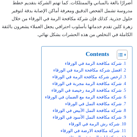
أضرارًا بالغة بالمباني والممتلكات. كما تهتم الشركة بتقديم خطط
مدروسة تشمل الفحص الدقيق ومعرفة أماكن الإصابة بدقة لتوفير
حلول جذرية. كذلك فإن شركة مكافحة الرمة في الورقاء من خلال
زهرة كلين تقدم خدماتها بأسلوب احترافي يجعل العملاء يشعرون بالثقة
الكاملة في التخلص من هذه الحشرات بشكل نهائي.
Contents
شركة مكافحة الرمة في الورقاء
افضل شركة مكافحة الرمة في الورقاء
ارخص شركة مكافحة الرمة في الورقاء
شركة مكافحة الرمة مجربة في الورقاء
شركة مكافحة الرمة رخيصة في الورقاء
شركة مكافحة الرمة مع الضمان في الورقاء
شركة مكافحة النمل في الورقاء
شركة مكافحة النمل الأبيض في الورقاء
شركة مكافحة النمل الأسود في الورقاء
شركة رش الرمة في الورقاء
شركة مكافحة الارضة في الورقاء