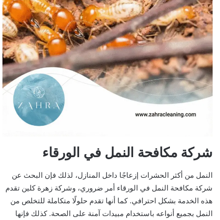
شركة مكافحة النمل في الورقاء
النمل من أكثر الحشرات إزعاجًا داخل المنازل، لذلك فإن البحث عن
شركة مكافحة النمل في الورقاء أمر ضروري، وشركة زهرة كلين تقدم
هذه الخدمة بشكل احترافي. كما أنها تقدم حلولًا متكاملة للتخلص من
النمل بجميع أنواعه باستخدام مبيدات آمنة على الصحة. كذلك فإنها