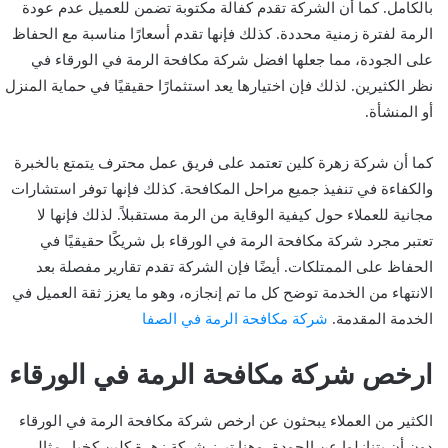
بالكامل. كما أن الشركة تقدم كفالة مكتوبة تضمن للعميل عدم عودة
الرمة لفترة زمنية محددة. كذلك فإنها تقدم أسعارًا مناسبة مع الحفاظ
على الجودة، مما جعلها افضل شركة مكافحة الرمة في الورقاء في
نظر الكثيرين. لذلك فإن اختيارها يعد استثمارًا حقيقيًا في حماية المنزل
أو المنشأة.
كما أن شركة زهرة كلين تعتمد على فريق عمل محترف يتمتع بالخبرة
والكفاءة في تنفيذ جميع مراحل المكافحة. كذلك فإنها توفر استشارات
مجانية للعملاء حول كيفية الوقاية من الرمة مستقبلاً. لذلك فإنها لا
تعتبر مجرد شركة مكافحة الرمة في الورقاء بل شريكًا حقيقيًا في
الحفاظ على الممتلكات. أيضًا فإن الشركة تقدم تقارير مفصلة بعد
الانتهاء من الخدمة توضح كل ما تم إنجازه، وهو ما يعزز ثقة العميل في
الخدمة المقدمة.
شركة مكافحة الرمة في الصفا
ارخص شركة مكافحة الرمة في الورقاء
الكثير من العملاء يبحثون عن ارخص شركة مكافحة الرمة في الورقاء
دون أن يتنازلوا عن الجودة، وهنا تبرز شركة زهرة كلين كخيار مثالي