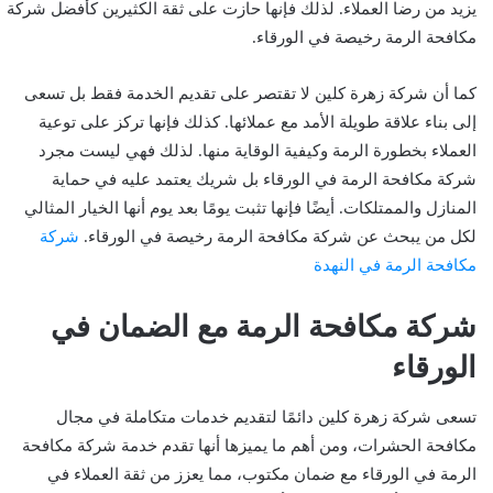
يزيد من رضا العملاء. لذلك فإنها حازت على ثقة الكثيرين كأفضل شركة
مكافحة الرمة رخيصة في الورقاء.
كما أن شركة زهرة كلين لا تقتصر على تقديم الخدمة فقط بل تسعى
إلى بناء علاقة طويلة الأمد مع عملائها. كذلك فإنها تركز على توعية
العملاء بخطورة الرمة وكيفية الوقاية منها. لذلك فهي ليست مجرد
شركة مكافحة الرمة في الورقاء بل شريك يعتمد عليه في حماية
المنازل والممتلكات. أيضًا فإنها تثبت يومًا بعد يوم أنها الخيار المثالي
لكل من يبحث عن شركة مكافحة الرمة رخيصة في الورقاء.
شركة
مكافحة الرمة في النهدة
شركة مكافحة الرمة مع الضمان في
الورقاء
تسعى شركة زهرة كلين دائمًا لتقديم خدمات متكاملة في مجال
مكافحة الحشرات، ومن أهم ما يميزها أنها تقدم خدمة شركة مكافحة
الرمة في الورقاء مع ضمان مكتوب، مما يعزز من ثقة العملاء في