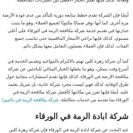
أيضًا فإن الشركة تقدم خطط متابعة دورية للتأكد من عدم عودة الأرضة
مرة أخرى. كما أنها توفر ضمانًا مكتوبًا لجميع العملاء، وهو ما يثبت
جدارتها في تقديم خدمة شركة مكافحة الرمة في الورقاء على أعلى
مستوى. كذلك فإنها تراعي الأسعار التنافسية حتى تناسب جميع
الفئات. لذلك فإن العملاء يفضلون التعامل معها بشكل دائم.
كما أن شركة زهرة كلين تهتم بالالتزام بالمواعيد وتقديم الخدمة في
أسرع وقت ممكن، وهو ما يجعلها الخيار المثالي للباحثين عن شركة
مكافحة الارضة في الورقاء. كذلك فإنها تقدم استشارات مجانية حول
طرق الوقاية. لذلك فهي ليست مجرد شركة عادية، بل شريك يعتمد
عليه. أيضًا فإنها تعزز من مكانتها كأفضل شركة مكافحة الرمة في
الورقاء بما تقدمه من خدمات متكاملة.
شركة مكافحة الرمة في بالميرا
شركة ابادة الرمة في الورقاء
عند البحث عن شركة ابادة الرمة في الورقاء فإن شركة زهرة كلين