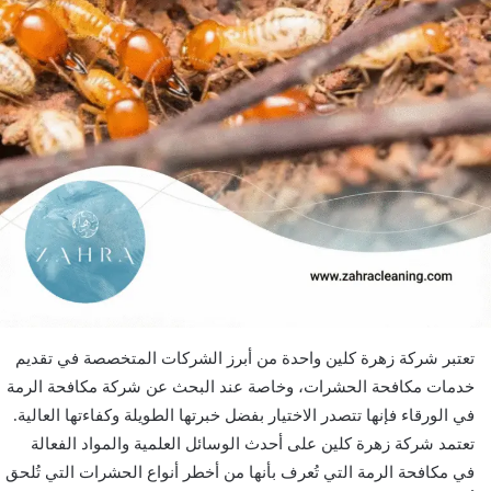
تعتبر شركة زهرة كلين واحدة من أبرز الشركات المتخصصة في تقديم
خدمات مكافحة الحشرات، وخاصة عند البحث عن شركة مكافحة الرمة
في الورقاء فإنها تتصدر الاختيار بفضل خبرتها الطويلة وكفاءتها العالية.
تعتمد شركة زهرة كلين على أحدث الوسائل العلمية والمواد الفعالة
في مكافحة الرمة التي تُعرف بأنها من أخطر أنواع الحشرات التي تُلحق