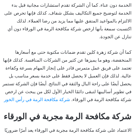
الخدمة دون عناء. كما أن الشركة تقدم استشارات مجانية قبل بدء
الخدمة لتوضيح جميع التكاليف بشكل شفاف. كذلك فإنها تحرص على
الالتزام بالمواعيد المتفق عليها مما يزيد من رضا العملاء. لذلك
اكتسبت سمعة بأنها ارخص شركة مكافحة الرمة في الورقاء دون أي
تنازل عن الجودة.
كما أن شركة زهرة كلين تقدم ضمانات مكتوبة حتى مع أسعارها
المنخفضة، وهو ما يميزها عن كثير من الشركات المنافسة. كذلك فإنها
تعتمد على فريق عمل متمرس قادر على إنجاز المهام بسرعة وكفاءة
عالية. لذلك فإن العميل لا يحصل فقط على خدمة بسعر مناسب بل
يحصل أيضًا على راحة البال والثقة في النتائج. أيضًا فإن الشركة تستمر
في تطوير أساليبها لتبقى دائمًا الخيار الأول لكل من يبحث عن ارخص
شركة مكافحة الرمة في الورقاء.
شركة مكافحة الرمة في رأس الخور
شركة مكافحة الرمة مجربة في الورقاء
الاعتماد على شركة مكافحة الرمة مجربة في الورقاء يعد أمرًا ضروريًا