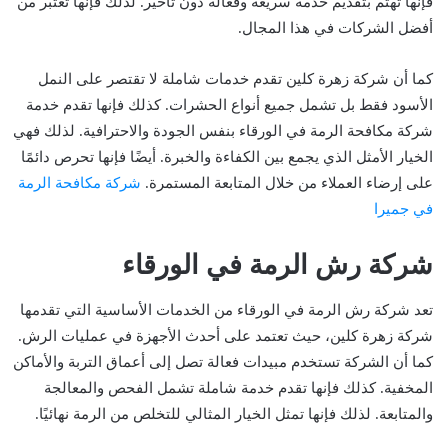
فإنها تهتم بتقديم خدمة سريعة وفعالة دون تأخير. لذلك فإنها تعتبر من
أفضل الشركات في هذا المجال.
كما أن شركة زهرة كلين تقدم خدمات شاملة لا تقتصر على النمل
الأسود فقط بل تشمل جميع أنواع الحشرات. كذلك فإنها تقدم خدمة
شركة مكافحة الرمة في الورقاء بنفس الجودة والاحترافية. لذلك فهي
الخيار الأمثل الذي يجمع بين الكفاءة والخبرة. أيضًا فإنها تحرص دائمًا
على إرضاء العملاء من خلال المتابعة المستمرة.
شركة مكافحة الرمة
في جميرا
شركة رش الرمة في الورقاء
تعد شركة رش الرمة في الورقاء من الخدمات الأساسية التي تقدمها
شركة زهرة كلين، حيث تعتمد على أحدث الأجهزة في عمليات الرش.
كما أن الشركة تستخدم مبيدات فعالة تصل إلى أعماق التربة والأماكن
المخفية. كذلك فإنها تقدم خدمة شاملة تشمل الفحص والمعالجة
والمتابعة. لذلك فإنها تمثل الخيار المثالي للتخلص من الرمة نهائيًا.