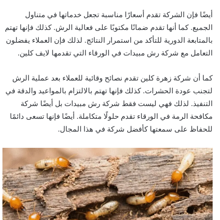
أيضًا فإن الشركة تقدم أسعارًا مناسبة تجعل خدماتها في متناول
الجميع. كما أنها تقدم ضمانًا مكتوبًا على فعالية الرش. كذلك فإنها تهتم
بالمتابعة الدورية للتأكد من استمرار النتائج. لذلك فإن العملاء يفضلون
التعامل مع شركة رش مبيدات في الورقاء التي تقدمها لايف كلين.
كما أن شركة زهرة كلين تقدم نصائح وقائية للعملاء بعد عملية الرش
لتجنب عودة الحشرات. كذلك فإنها تهتم بالالتزام بالمواعيد والدقة في
التنفيذ. لذلك فهي ليست فقط شركة رش مبيدات بل أيضًا شركة
مكافحة الرمة في الورقاء تقدم حلولًا متكاملة. أيضًا فإنها تسعى دائمًا
للحفاظ على سمعتها كأفضل شركة في هذا المجال.