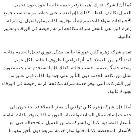
كما أن الشركة تدرك أهمية توفير خدمة عالية الجودة دون تحميل
العميل تكاليف باهظة. كذلك فإنها تعتمد على خطط مرنة تناسب جميع
الاحتياجات سواء كانت منزلية أو تجارية. لذلك يمكن القول إن شركة
زهرة كلين هي بالفعل شركة مكافحة الرمة رخيصة في الورقاء بمعايير
عالمية.
تقدم شركة زهرة كلين عروضًا خاصة بشكل دوري تجعل الخدمة متاحة
لعدد أكبر من العملاء. كما أنها تراعي الظروف الخاصة لكل عميل
وتقدم حلولًا مصممة حسب حالته. كذلك فإنها تستخدم تقنيات متطورة
تقلل من تكلفة الخدمة دون التأثير على جودتها. لذلك فهي تعتبر من
أبرز الشركات التي توفر خدمة شركة مكافحة الرمة رخيصة في الورقاء
بجودة عالية.
أيضًا فإن شركة زهرة كلين تراعي أن بعض العملاء قد يحتاجون إلى
خدمات إضافية مثل المتابعة والصيانة الدورية، لذلك توفر باقات شاملة
بأسعار اقتصادية. كما أن الشركة تضمن للعميل نتائج فعالة حتى مع
الأسعار المنخفضة. كذلك فإنها توفر خدمة سريعة دون تأخير وهو ما