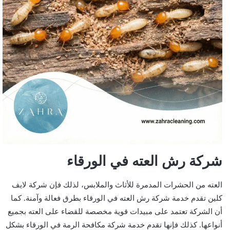
شركة رش العته في الورقاء
العته من الحشرات المدمرة للأثاث والملابس، لذلك فإن شركة لايف
كلين تقدم خدمة شركة رش العته في الورقاء بطرق فعالة وآمنة. كما
أن الشركة تعتمد على مبيدات قوية مخصصة للقضاء على العته بجميع
أنواعها. كذلك فإنها تقدم خدمة شركة مكافحة الرمة في الورقاء بشكل