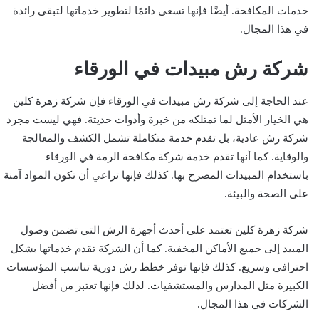
خدمات المكافحة. أيضًا فإنها تسعى دائمًا لتطوير خدماتها لتبقى رائدة
في هذا المجال.
شركة رش مبيدات في الورقاء
عند الحاجة إلى شركة رش مبيدات في الورقاء فإن شركة زهرة كلين
هي الخيار الأمثل لما تمتلكه من خبرة وأدوات حديثة. فهي ليست مجرد
شركة رش عادية، بل تقدم خدمة متكاملة تشمل الكشف والمعالجة
والوقاية. كما أنها تقدم خدمة شركة مكافحة الرمة في الورقاء
باستخدام المبيدات المصرح بها. كذلك فإنها تراعي أن تكون المواد آمنة
على الصحة والبيئة.
شركة زهرة كلين تعتمد على أحدث أجهزة الرش التي تضمن وصول
المبيد إلى جميع الأماكن المخفية. كما أن الشركة تقدم خدماتها بشكل
احترافي وسريع. كذلك فإنها توفر خطط رش دورية تناسب المؤسسات
الكبيرة مثل المدارس والمستشفيات. لذلك فإنها تعتبر من أفضل
الشركات في هذا المجال.