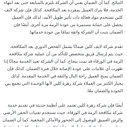
النتائج. كما أن الضمان يعني أن الشركة تلتزم بالمتابعة حتى بعد انتهاء
الخدمة، فلا يترك العميل بمفرده بعد المكافحة. كذلك فإن شركة لايف
كلين تستخدم مواد فعالة ذات تأثير طويل الأمد، لذلك فإن العميل
يحصل على حماية مستمرة من عودة الرمة مرة أخرى. أيضًا فإن
الضمان يثبت أن الشركة واثقة تمامًا من جودة خدماتها.
تقدم شركة لايف كلين ضمانًا يشمل الفحص الدوري بعد المكافحة،
حيث يتم إرسال فريق متخصص للتأكد من أن عملية شركة مكافحة
الرمة في الورقاء قد تمت بنجاح. كما أن الشركة تعيد الخدمة مجانًا إذا
ظهرت أي علامات على عودة الإصابة خلال فترة الضمان. كذلك فإن
الضمان يمنح العميل راحة البال والثقة في الخدمة المقدمة. لذلك
يختار الكثير من العملاء شركة زهرة كلين لأنها الوحيدة التي تجمع بين
الجودة والضمان معًا.
أيضًا فإن شركة زهرة كلين تعتمد على أنظمة حديثة في تقديم خدمة
شركة مكافحة الرمة في الورقاء، حيث تستخدم تقنيات الحقن الأرضي
والرش العميق للوصول إلى الجحور والأماكن المخفية. كما أن الضمان