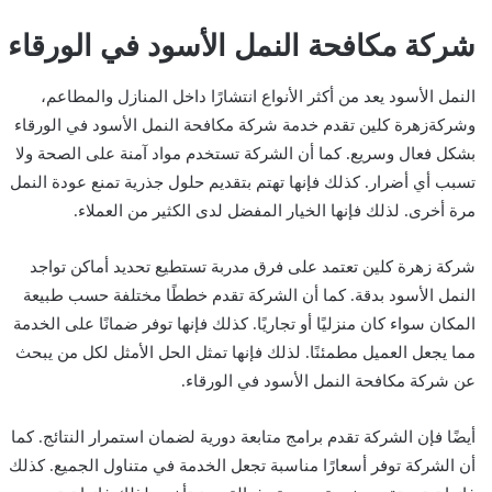
شركة مكافحة النمل الأسود في الورقاء
النمل الأسود يعد من أكثر الأنواع انتشارًا داخل المنازل والمطاعم،
وشركةزهرة كلين تقدم خدمة شركة مكافحة النمل الأسود في الورقاء
بشكل فعال وسريع. كما أن الشركة تستخدم مواد آمنة على الصحة ولا
تسبب أي أضرار. كذلك فإنها تهتم بتقديم حلول جذرية تمنع عودة النمل
مرة أخرى. لذلك فإنها الخيار المفضل لدى الكثير من العملاء.
شركة زهرة كلين تعتمد على فرق مدربة تستطيع تحديد أماكن تواجد
النمل الأسود بدقة. كما أن الشركة تقدم خططًا مختلفة حسب طبيعة
المكان سواء كان منزليًا أو تجاريًا. كذلك فإنها توفر ضمانًا على الخدمة
مما يجعل العميل مطمئنًا. لذلك فإنها تمثل الحل الأمثل لكل من يبحث
عن شركة مكافحة النمل الأسود في الورقاء.
أيضًا فإن الشركة تقدم برامج متابعة دورية لضمان استمرار النتائج. كما
أن الشركة توفر أسعارًا مناسبة تجعل الخدمة في متناول الجميع. كذلك