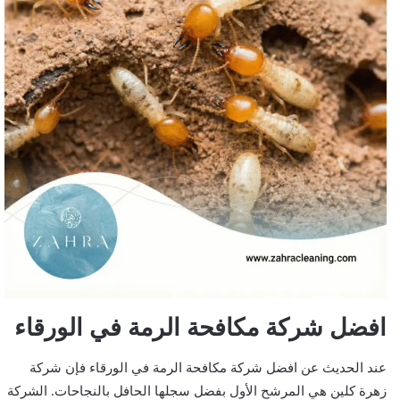
افضل شركة مكافحة الرمة في الورقاء
عند الحديث عن افضل شركة مكافحة الرمة في الورقاء فإن شركة
زهرة كلين هي المرشح الأول بفضل سجلها الحافل بالنجاحات. الشركة