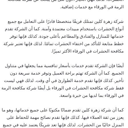
الرمة في الورقاء مع خدمات إضافية.
شركة زهرة كلين تمتلك فريقًا متخصصًا قادرًا على التعامل مع جميع
أنواع الحشرات باستخدام مبيدات معتمدة وآمنة. كما أن الشركة تقدم
خدماتها للمنازل والفنادق والمطاعم بأعلى جودة. كذلك فإنها توفر
خطط متابعة للتأكد من اختفاء الحشرات تمامًا. لذلك فإنها تعتبر شركة
مكافحة الحشرات في الورقاء الأكثر تميزًا.
أيضًا فإن الشركة تقدم خدمات بأسعار تنافسية مما يجعلها في متناول
الجميع. كما أن الشركة تهتم براحة العميل وتوفر خدمة سريعة دون
تأخير. كذلك فإنها تقدم خدمة الطوارئ في أي وقت. لذلك فهي ليست
فقط شركة مكافحة الحشرات في الورقاء بل أيضًا شركة مكافحة الرمة
في الورقاء بما لديها من خبرة واسعة.
كما أن شركة زهرة كلين تقدم ضمانًا مكتوبًا على جميع خدماتها، وهو ما
يعزز من ثقة العملاء فيها. كذلك فإنها تقدم نصائح مهمة للحفاظ على
المنزل خاليًا من الحشرات. لذلك فإنها تعد شريكًا يعتمد عليه في جميع