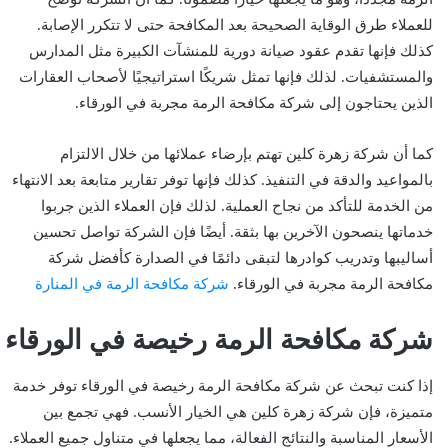
للعملاء طرق الوقاية الصحيحة بعد المكافحة حتى لا تتكرر الإصابة.
كذلك فإنها تقدم عقود صيانة دورية للمنشآت الكبيرة مثل المدارس
والمستشفيات. لذلك فإنها تمثل شريكًا استراتيجيًا لأصحاب العقارات
الذين يحتاجون إلى شركة مكافحة الرمة مجربة في الورقاء.
كما أن شركة زهرة كلين تهتم بإرضاء عملائها من خلال الالتزام
بالمواعيد والدقة في التنفيذ. كذلك فإنها توفر تقارير متابعة بعد الانتهاء
من الخدمة للتأكد من نجاح العملية. لذلك فإن العملاء الذين جربوا
خدماتها ينصحون الآخرين بها بثقة. أيضًا فإن الشركة تواصل تحسين
أساليبها وتدريب كوادرها لتبقى دائمًا في الصدارة كأفضل شركة
مكافحة الرمة مجربة في الورقاء.
شركة مكافحة الرمة في المنارة
شركة مكافحة الرمة رخيصة في الورقاء
إذا كنت تبحث عن شركة مكافحة الرمة رخيصة في الورقاء توفر خدمة
متميزة، فإن شركة زهرة كلين هي الخيار الأنسب. فهي تجمع بين
الأسعار المناسبة والنتائج الفعالة، مما يجعلها في متناول جميع العملاء.