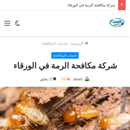
شركة مكافحة الرمة في الورقاء
الوضع
الق
المظلم
الرئيسية
/
خدمات المكافحة
خدمات المكافحة
شركة مكافحة الرمة في الورقاء
ahmed
716
15 دقائق