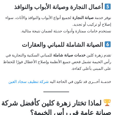
أعمال النجارة وصيانة الأبواب والنوافذ
نوفر خدمة
صيانة النجارة
لجميع أنواع الأبواب والنوافذ والأثاث، سواء
إصلاح أو تركيب أو تجديد.
نستخدم خامات ممتازة وأدوات حديثة لضمان نتيجة مثالية.
الصيانة الشاملة للمباني والعقارات
تقدم زهرة كلين
خدمات صيانة شاملة
للمباني السكنية والتجارية في
رأس الخيمة تشمل فحص جميع الأنظمة وإصلاح الأعطال فورًا للحفاظ
على المبنى بأعلى كفاءة.
خدمــة أخـــرى قد تكون في الحاجة اليه
شركة تنظيف سجاد العين
لماذا تختار زهرة كلين كأفضل شركة
صيانة عامة في رأس الخيمة؟