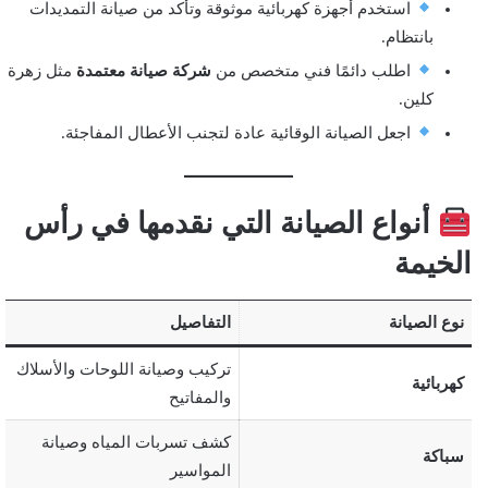
استخدم أجهزة كهربائية موثوقة وتأكد من صيانة التمديدات
بانتظام.
اطلب دائمًا فني متخصص من
شركة صيانة معتمدة
مثل زهرة
كلين.
اجعل الصيانة الوقائية عادة لتجنب الأعطال المفاجئة.
أنواع الصيانة التي نقدمها في رأس
الخيمة
نوع الصيانة
التفاصيل
تركيب وصيانة اللوحات والأسلاك
كهربائية
والمفاتيح
كشف تسربات المياه وصيانة
سباكة
المواسير