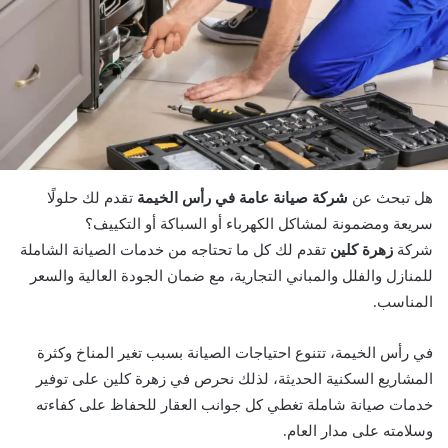
هل تبحث عن
شركة صيانة عامة في رأس الخيمة
تقدم لك حلولًا
سريعة ومضمونة لمشاكل الكهرباء أو السباكة أو التكييف؟
شركة
زهرة كلين
تقدم لك كل ما تحتاجه من خدمات الصيانة الشاملة
للمنازل والفلل والمباني التجارية، مع ضمان الجودة العالية والسعر
المناسب.
في رأس الخيمة، تتنوع احتياجات الصيانة بسبب تغير المناخ وكثرة
المشاريع السكنية الحديثة، لذلك نحرص في زهرة كلين على توفير
خدمات صيانة شاملة تغطي كل جوانب العقار للحفاظ على كفاءته
وسلامته على مدار العام.