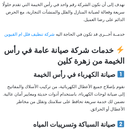
نهدف إلى أن نكون الشركة رقم واحد في رأس الخيمة التي تقدم حلولًا
سريعة وفعالة لصيانة المنازل والفلل والمنشآت التجارية، مع الحرص
الدائم على رضا العميل.
خدمــة أخـــرى قد تكون في الحاجة اليه
شركة تنظيف فلل ام القيوين
خدمات شركة صيانة عامة في رأس
الخيمة من زهرة كلين
صيانة الكهرباء في رأس الخيمة
نقوم بإصلاح جميع الأعطال الكهربائية، من تركيب الأسلاك والمفاتيح
إلى صيانة لوحات الكهرباء، باستخدام أدوات حديثة ومعايير أمان عالية.
نضمن لك خدمة سريعة تحافظ على سلامتك وتقلل من مخاطر
الأعطال أو الحرائق.
صيانة السباكة وتسريبات المياه