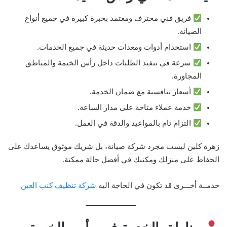
فريق فني محترف ومعتمد بخبرة كبيرة في جميع أنواع
الصيانة.
استخدام أدوات ومعدات حديثة في جميع الخدمات.
سرعة في تنفيذ الطلبات داخل رأس الخيمة والمناطق
المجاورة.
أسعار تنافسية مع ضمان الخدمة.
خدمة عملاء متاحة على مدار الساعة.
التزام تام بالمواعيد والدقة في العمل.
زهرة كلين ليست مجرد شركة صيانة، بل شريك موثوق يساعدك على
الحفاظ على منزلك ومكتبك في أفضل حالة ممكنة.
خدمــة أخـــرى قد تكون في الحاجة اليه
شركة تنظيف كنب العين