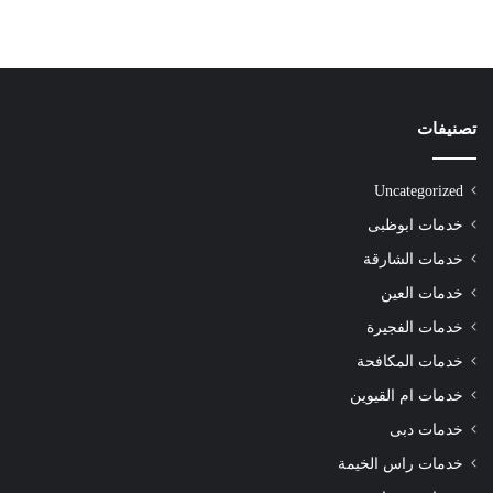
تصنيفات
Uncategorized
خدمات ابوظبى
خدمات الشارقة
خدمات العين
خدمات الفجيرة
خدمات المكافحة
خدمات ام القيوين
خدمات دبى
خدمات راس الخيمة