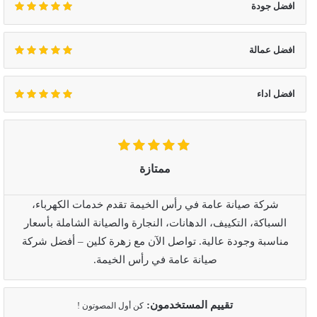
افضل جودة
افضل عمالة
افضل اداء
ممتازة
شركة صيانة عامة في رأس الخيمة تقدم خدمات الكهرباء،
السباكة، التكييف، الدهانات، النجارة والصيانة الشاملة بأسعار
مناسبة وجودة عالية. تواصل الآن مع زهرة كلين – أفضل شركة
صيانة عامة في رأس الخيمة.
تقييم المستخدمون:
كن أول المصوتون !