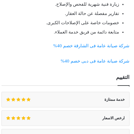
زيارة فنية شهرية للفحص والإصلاح.
تقارير مفصلة عن حالة العقار.
خصومات خاصة على الإصلاحات الكبرى.
متابعة دائمة من فريق خدمة العملاء.
شركة صيانة عامة فى الشارقة خصم 40%
شركة صيانة عامة فى دبى خصم 40%
التقييم
خدمة ممتازة
ارخص الاسعار