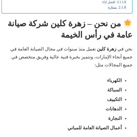
افضل اداء
ممتازة
من نحن – زهرة كلين شركة صيانة
عامة في رأس الخيمة
نحن في
زهرة كلين
نعمل منذ سنوات في مجال الصيانة العامة في
جميع أنحاء الإمارات، ونتميز بخبرة فنية عالية وفريق متخصص في
جميع المجالات مثل:
الكهرباء
السباكة
التكييف
الدهانات
النجارة
أعمال الصيانة العامة للمباني