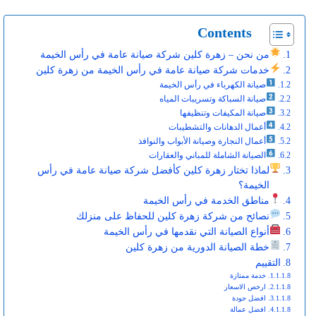
Contents
من نحن – زهرة كلين شركة صيانة عامة في رأس الخيمة
خدمات شركة صيانة عامة في رأس الخيمة من زهرة كلين
صيانة الكهرباء في رأس الخيمة
صيانة السباكة وتسريبات المياه
صيانة المكيفات وتنظيفها
أعمال الدهانات والتشطيبات
أعمال النجارة وصيانة الأبواب والنوافذ
الصيانة الشاملة للمباني والعقارات
لماذا تختار زهرة كلين كأفضل شركة صيانة عامة في رأس
الخيمة؟
مناطق الخدمة في رأس الخيمة
نصائح من شركة زهرة كلين للحفاظ على منزلك
أنواع الصيانة التي نقدمها في رأس الخيمة
خطة الصيانة الدورية من زهرة كلين
التقييم
خدمة ممتازة
ارخص الاسعار
افضل جودة
افضل عمالة