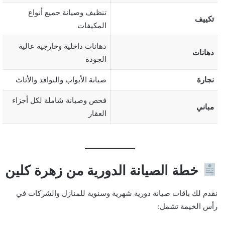
تنظيف وصيانة جميع أنواع
تكييف
المكيفات
دهانات داخلية وخارجية عالية
دهانات
الجودة
نجارة
صيانة الأبواب والنوافذ والأثاث
فحص وصيانة شاملة لكل أجزاء
مباني
العقار
خطة الصيانة الدورية من زهرة كلين
نقدم لك باقات صيانة دورية شهرية وسنوية للمنازل والشركات في
رأس الخيمة تشمل: