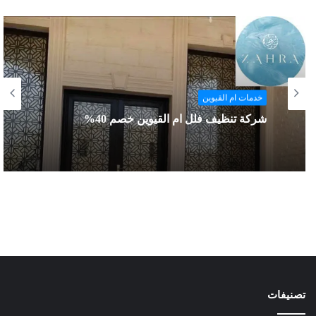
خدمات ام القيوين
شركة تنظيف سجاد ام القيوين خصم 40%
خدمات ام القيوين
شركة تنظيف فلل ام القيوين خصم 40%
تصنيفات