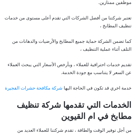
موظفين ممتازين.
تعتبر شركتنا من أفضل الشركات التي تقدم أعلى مستوى من خدمات
تنظيف المطابخ ،
كما تضمن الشركة حماية جميع المطابخ والأرضيات والدهانات من
التلف أثناء عملية التنظيف ،
تقديم خدمات احترافية للعملاء ، وبأرخص الأسعار التي يبحث العملاء
عن السعر لا يتناسب مع جودة الخدمة.
خدمة اخري قد تكون في الحاجة اليها
شركة مكافحة حشرات الفجيرة
الخدمات التي تقدمها شركة تنظيف
مطابخ في ام القيوين
من أجل توفير الوقت والطاقة ، تقدم شركتنا للعملاء العديد من