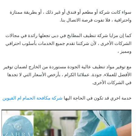
سواء كانت شركة أو مطعم أو فندق أو غير ذلك ، أو بطريقة ممتازة
واحترافية ، فلا تفوت فرصة الاتصال بنا.
كما إن مزايا شركة تنظيف المطابخ في دبى تجعلها رائدة في مجالات
الشركات الأخرى ، لأن شركتنا تقدم جميع الخدمات بأسلوب احترافي
ومميز ،
مع توفير مواد تنظيف عالية الجودة مستوردة من الخارج لضمان توفير
الأفضل للعملاء. جودة. عملائنا الكرام ، بأرخص الأسعار التي لا تجدها
في الشركات الأخرى.
خدمة اخري قد تكون في الحاجة اليها
شركة مكافحة الحمام ام القيوين