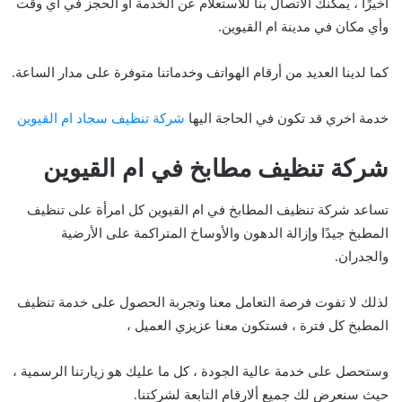
أخيرًا ، يمكنك الاتصال بنا للاستعلام عن الخدمة أو الحجز في أي وقت
وأي مكان في مدينة ام القيوين.
كما لدينا العديد من أرقام الهواتف وخدماتنا متوفرة على مدار الساعة.
خدمة اخري قد تكون في الحاجة اليها
شركة تنظيف سجاد ام القيوين
شركة تنظيف مطابخ في ام القيوين
تساعد شركة تنظيف المطابخ في ام القيوين كل امرأة على تنظيف
المطبخ جيدًا وإزالة الدهون والأوساخ المتراكمة على الأرضية
والجدران.
لذلك لا تفوت فرصة التعامل معنا وتجربة الحصول على خدمة تنظيف
المطبخ كل فترة ، فستكون معنا عزيزي العميل ،
وستحصل على خدمة عالية الجودة ، كل ما عليك هو زيارتنا الرسمية ،
حيث سنعرض لك جميع ألارقام التابعة لشركتنا.