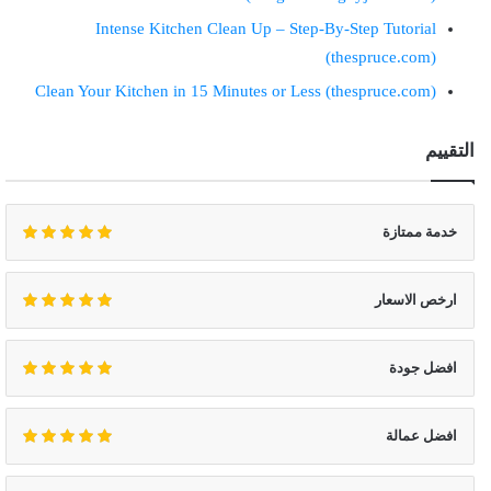
Intense Kitchen Clean Up – Step-By-Step Tutorial
(thespruce.com)
Clean Your Kitchen in 15 Minutes or Less (thespruce.com)
التقييم
خدمة ممتازة
ارخص الاسعار
افضل جودة
افضل عمالة