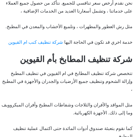
نحن نقدم أرخص سعر تنافسي للجميع. نتأكد من حصول جميع العملاء
على خدماتنا ، وتشمل أسعارنا العديد من الخدمات الإضافية ،
مثل رش العطور والمطهرات ، وتلميع الأخشاب والمعدن في المطبخ.
خدمة اخري قد تكون في الحاجة اليها
شركة تنظيف كنب ام القيوين
شركة تنظيف المطابخ بأم القيوين
تتخصص شركة تنظيف المطابخ في ام القيوين في تنظيف المطبخ
وإزالة الشحوم وتنظيف جميع الأرضيات والجدران والأجهزة في المطبخ
،
مثل المواقد والأفران والثلاجات وشفاطات المطبخ وأفران الميكروويف
وما إلى ذلك. الأجهزة الكهربائية.
كما نقوم بتعبئة صندوق أدوات المائدة حتى اكتمال عملية تنظيف
المطبخ.