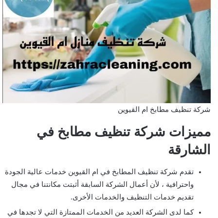
شركة تنظيف مطابخ ام القيوين
مميزات شركة تنظيف مطابخ في
الشارقة
تقدم شركة تنظيف المطابخ في ام القيوين خدمات عالية الجودة
واحترافية ، لأن أعمال الشركة السابقة أثبتت مكانتنا في مجال
تقديم خدمات التنظيف والخدمات الأخرى.
كما لدى الشركة العديد من الخدمات الممتازة التي لا تجدها في