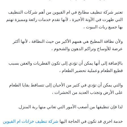
تعتبر شركة تنظيف مطابخ في ام القيوين من أهم شركات التنظيف
التي ظهرت في الآونة الأخيرة ، لأنها تقدم خدمات رائعة ومميزة تهتم
بها جميع ربات البيوت ،
ولأن نظافة المطبخ هي همهم الأكبر من حيث النظافة ، لأنها أكثر
عرضة للأوساخ وتراكم الدهون والشحوم ،
بالإضافة إلى أنها يمكن أن تؤدي إلى تكون الفطريات والعفن بسبب
قطيع الطعام وعملية تحضير الطعام ،
والتي يمكن أن تؤدي في كثير من الأحيان إلى تتساقط بقايا الطعام
على الأرض وتجذب العديد من الحشرات ،
لذا فإن تنظيفها من أصعب الأمور التي تعاني منها ربة المنزل.
خدمة اخري قد تكون في الحاجة اليها
شركة تنظيف خزانات ام القيوين