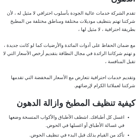
تقدم الشركة خدمات عالية الجودة بأسلوب احترافي لا مثيل له ، لأن
شركتنا تهتم بتنظيف موديلات مختلفة ومناطق مختلفة من المطبخ
بطريقة احترافية ، لا مثيل لها ،
مع ضمان الحفاظ على أدوات المائدة والأرضيات كما لو كانت جديدة ،
و تهتم شركاتنا الرائدة في مجال النظافة بتقديم أرخص الأسعار التي لا
تقبل المنافسة ،
وتقديم خدمات احترافية تتعارض مع الأسعار المخفضة التي تقدمها
شركتنا لعملائنا الكرام لإرضائهم.
كيفية تنظيف المطبخ وازالة الدهون
اغسل كل أطباقك. اشطف الأطباق والأكواب المتسخة وضعها
في غسالة الأطباق أو اغسلها في الحوض.
تأكد من القيام بذلك قبل البدء في تنظيف الحوض.