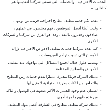
الخدمات الاحترافية ، والخدمات التي تسعى شركتنا لتقديمها هي
كالتالي: –
نقدم لكم خدمة تنظيف مطابخ احترافية فريدة من نوعها ،
ولدينا أيضًا أفضل الموظفين ، فهم مخلصون في عملهم ،
صادقون وجديرون بالثقة ، وهذا هو الفرق بين شركتنا والشركات
الأخرى.
كما تقدم شركتنا خدمات تنظيف الأحواض الاحترافية لإزالة
الأوساخ التي تسبب تراكم الفيروسات ،
وتقديم حلول فعالة لجميع المشاكل التي تواجهك عند تنظيف
الأحواض والمطابخ المختلفة.
تمتلك الشركة فريقًا محترفًا ممتازًا يقدم خدمات رش المطبخ
والتخلص من الآفات بطريقة احترافية لا مثيل لها
لضمان عدم وجود الحشرات الأكثر صعوبة في الوصول والتأكد
من عدم ظهورها مرة أخرى.
تمتلك شركة تنظيف مطابخ في الشارقة أفضل مواد التنظيف