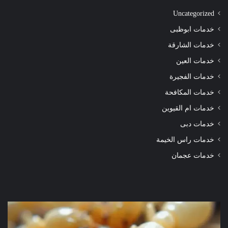
Uncategorized
خدمات ابوظبى
خدمات الشارقة
خدمات العين
خدمات الفجيرة
خدمات المكافحة
خدمات ام القيوين
خدمات دبى
خدمات راس الخيمة
خدمات عجمان
شركة
شرك
مكافحة
مكا
الرمة
الر