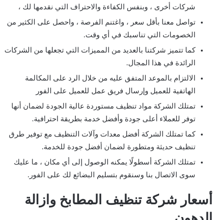
شركات أخرى ، وبنفس الكفاءة والاحتراف التي نقدمها لك ،
تواصل معنا بأقل سعر ، واغتنم الفرصة ، واحصل على الكثير من
الخصومات التي تناسبك في أي وقت.
كما تتميز شركتنا بالعديد من المميزات التي تجعلها من الشركات
الرائدة في هذا المجال.
الالتزام بالموعد المتفق عليه من خلال الرد على المكالمة
الهاتفية للعميل وإرسال فريق عمل للعميل على الفور
تمتلك الشركة مواد تنظيف مستوردة عالية الجودة لضمان أنها
توفر للعملاء أعلى جودة وأفضل خدمة بطريقة احترافية.
كما تمتلك الشركة أفضل معدات وآلات التنظيف مع توفير طرق
تنظيف حديثة ومتطورة لضمان أفضل جودة للخدمة.
تمتلك الشركة أسطولًا يمكنه الوصول إلى أي مكان ، ما عليك
سوى الاتصال بنا وسنقوم بتسليم البضائع لك على الفور.
أسعار شركة تنظيف المطابخ
وازالة
الدهون