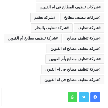
شركات تنظيف المطابخ فى ام القيوين
شركات تنظيف مطابخ
شركة تعقيم
شركة تنظيف
شركة تنظيف بالبخار
شركة تنظيف مطابخ
شركة تنظيف مطابخ أم القيوين
شركة تنظيف مطابخ ام القيوين
شركة تنظيف مطابخ بأم القيوين
شركة تنظيف مطابخ فى ام القيون
شركة تنظيف مطابخ فى ام القيوين
واتساب