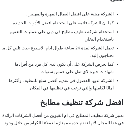
الشركة مبنية على افضل العمال المهرة والمهنيين.
كما ان الشركة قائمة على استخدام افضل الأدوات الجديدة.
استخدام شركة تنظيف مطابخ في دبى علي عمليات التعقيم
باستخدام البخار.
تعمل الشركة لمدة 24 ساعة طوال ايام الاسبوع حيث تلبي كل ما
تحتاجون إليه.
كما تحرص الشركة على أن يكون لدى كل فرد من أفرادها
شهادات خبرة لاى تقل علي خمس سنوات.
الشركة لديها الفضول في تقديم أفضل سلع للتنظيف وأكثرها
أمانًا لكاملها والتي ترغب في تنظيفها في المكان.
افضل شركة تنظيف مطابخ
تعتبر شركة تنظيف المطابخ في ام القيوين من أفضل الشركات الرائدة
في هذا المجال لأنها تقدم خدمة ممتازة لعملائنا الكرام من خلال وجود