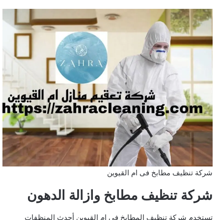
شركة تنظيف مطابخ فى ام القيوين
شركة تنظيف مطابخ وازالة الدهون
تستخدم شركة تنظيف المطابخ في ام القيوين أحدث المنظفات