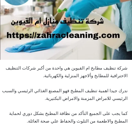
شركة تنظيف مطابخ ام القيوين هي واحدة من أكبر شركات التنظيف
الاحترافية للمطابخ وألاجهز المنزلية والكهربائية.
ندرك جيدا اهمية تنظيف المطبخ فهو المصنع الغذائي الرئيسي والسبب
الرئيسي للامراض المزمنة والامراض البكتيرية.
كما يجب على الجميع التأكد من نظافة المطبخ بشكل دوري لحماية
المطبخ والاطعمة من التلوث والحفاظ علي صحة العائلة.