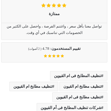
ممتازة
تواصل معنا بأقل سعر ، واغتنم الفرصة ، واحصل على الكثير من
الخصومات التي تناسبك في أي وقت.
تقييم المستخدمون:
4.78
(
2
أصوات)
تنظيف المطابخ فى ام القيوين
تنظيف مطابخ ام القيون
تنظيف مطابخ ام القيوين
تنظيف مطابخ فى ام القيوين
شركات تنظيف المطابخ فى أم القيوين