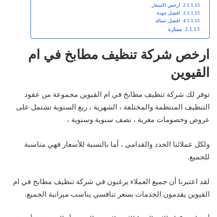
ارخص الاسعار
افضل جودة
افضل عمالة
ممتازة
ارخص شركة تنظيف مطابخ في ام
القيوين
توفر لك شركة تنظيف مطابخ في ام القيوين مجموعة من عقود
التنظيف المنتظمة والمختلفة ، الشهرية ، ربع السنوية تشتمل على
عروض وخصومات مغرية ، نصف سنوية وسنوية ،
ولكل عملائنا الجدد والقدامى ، أما بالنسبة للأسعار فهي مناسبة
للجميع.
لقد اعتبرنا أن جميع العملاء يرغبون في شركة تنظيف مطابخ في ام
القيوين يقدمون الخدمات بسعر تنافسي يناسب ميزانية الجميع.