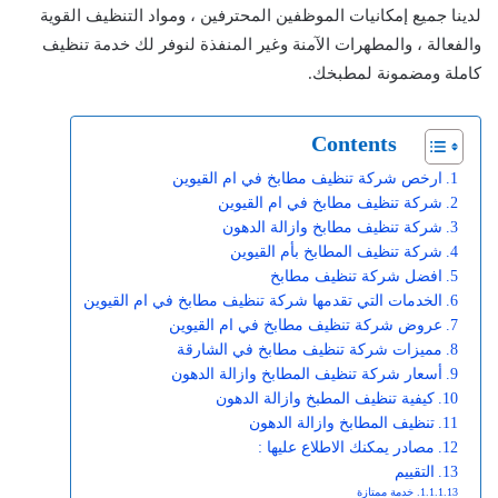
لدينا جميع إمكانيات الموظفين المحترفين ، ومواد التنظيف القوية
والفعالة ، والمطهرات الآمنة وغير المنفذة لنوفر لك خدمة تنظيف
كاملة ومضمونة لمطبخك.
Contents
ارخص شركة تنظيف مطابخ في ام القيوين
شركة تنظيف مطابخ في ام القيوين
شركة تنظيف مطابخ وازالة الدهون
شركة تنظيف المطابخ بأم القيوين
افضل شركة تنظيف مطابخ
الخدمات التي تقدمها شركة تنظيف مطابخ في ام القيوين
عروض شركة تنظيف مطابخ في ام القيوين
مميزات شركة تنظيف مطابخ في الشارقة
أسعار شركة تنظيف المطابخ وازالة الدهون
كيفية تنظيف المطبخ وازالة الدهون
تنظيف المطابخ وازالة الدهون
مصادر يمكنك الاطلاع عليها :
التقييم
خدمة ممتازة