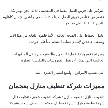
التركيز على فريق العمل يبقينا في المقدمة ، لذلك نحن نهتم بكل
عنصر من عناصر فريق العمل لدينا ، لأننا نسعى جاهدين لإثقال كاهلهم
بالتجربة الغنية التي نمتلكها.
عامل الحفاظ على الصحة العامة ، لأننا قلقون للغاية من هذا الأمر
ونسعى جاهدين لإتمام عملية التنظيف بأعلى جودة ،
ومن ثم نقوم بإبلاغ عملية التطهير والتعقيم من خلال المطهرات
العالمية التي يمكن أن تقتل الفيروسات والبكتيريا الضارة
التي تسبب الأمراض ، وامنع انتشار العدوى إلينا.
مميزات شركة تنظيف منازل بعجمان
تنظيف منازل / تعقيم منازل / شركة تنظيف شقق / تنظيف فلل /
شركة نظافة منازل / شركة تنظيف موكيت / تنظيف سجاد /شركة