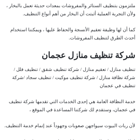
ملتزمون بتنظيف الستائر والمفروشات بمعدات حديثة تعمل بالبخار ،
ولأن التجربة العملية أثبتت أن البخار من أهم أنواع التنظيف.
كما أن لها وظيفة تعقيم الأنسجة والحفاظ عليها ، ويمكننا استخدام
أحدث الطرق لتنظيف المفروشات.
شركة تنظيف منازل عجمان
تنظيف منازل / تعقيم منازل / شركة تنظيف شقق / تنظيف فلل /
شركة نظافة منازل / شركة تنظيف موكيت / تنظيف سجاد /شركة
تنظيف في عجمان
خدمة النظافة العامة هي إحدى الخدمات التي تقدمها شركة تنظيف
في عجمان، وستقدم لك شركتنا المساعدة في الموقع ،
لأن ربات البيوت سيواجهن صعوبات وجهوداً عند إتمام خدمة التنظيف.