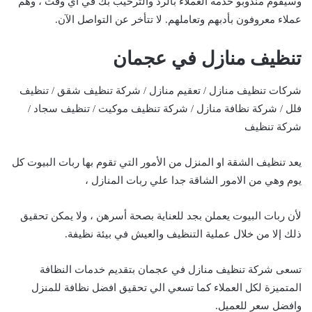
وسيقوم مندوبو خدمة العملاء بالرد والترحيب بك في أي وقت ، وهم
عملاء معروفون بأدبهم وتعاملهم. لا تتأخر عن التواصل الآن.
تنظيف منازل في عجمان
شركات تنظيف منازل / تعقيم منازل / شركة تنظيف شقق / تنظيف
فلل / شركة نظافة منازل / شركة تنظيف موكيت / تنظيف سجاد /
شركة تنظيف
يعد تنظيف الشقة او المنزل من الأمور التي تقوم بها ربات البيوت كل
يوم وهي من الامور الشاقة جدا علي ربات المنازل ،
لأن ربات البيوت يعملن بجد للعناية بصحة أسرهن ، ولا يمكن تحقيق
ذلك إلا من خلال عملية التنظيف والعيش في بيئة نظيفة.
تسعى شركة تنظيف منازل في عجمان بتقديم خدمات النظافة
المتميزة لكل العملاء كما تسعي الي تحقيق افضل نظافة للمنزل
وافضل سعر للعميل.