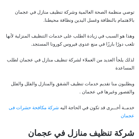
توصي منظمة الصحة العالمية وشركة تنظيف منازل في عجمان
بالاهتمام بالنظافة وغسل اليدين ونظافة محيطنا.
وهذا هو السبب في زيادة الطلب على خدمات التنظيف المنزلية لأنها
تلعب دورًا بارزًا في منع عدوى فيروس كورونا المستجد.
لذلك يلجأ العديد من العملاء لشركة تنظيف منازل في عجمان لطلب
المساعدة
ويطلبون منا تقديم خدمات تنظيف الشقق والمنازل والفلل والفلل
والقصور وغيرها في عجمان .
خدمــة أخـــرى قد تكون في الحاجة اليه
شركة مكافحة حشرات فى
عجمان
شركة تنظيف منازل في عجمان