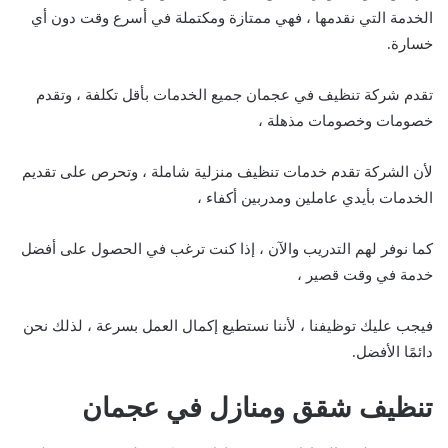
الخدمة التي نقدمها ، فهي ممتازة ومكتملة في أسرع وقت دون أي
خسارة.
تقدم شركة تنظيف في عجمان جميع الخدمات بأقل تكلفة ، وتقدم
خصومات وخصومات مذهلة ،
لأن الشركة تقدم خدمات تنظيف منزلية شاملة ، وتحرص على تقديم
الخدمات بأيدي عاملين ومدربين أكفاء ،
كما نوفر لهم التدريب والآن ، إذا كنت ترغب في الحصول على أفضل
خدمة في وقت قصير ،
فيجب عليك توظيفنا ، لأننا نستطيع إكمال العمل بسرعة ، لذلك نحن
دائمًا الأفضل.
تنظيف شقق ومنازل في عجمان