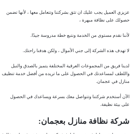
عزيزي العميل يجب عليك ان تثق بشركتنا وتتعامل معها ، لأنها تضمن
حصولك على نظافة مبهرة ،
لأننا نقدم مستوى من الخدمة ونتبع خطة مدروسة جيدًا.
لا تهدف هذه الشركة إلى جني الأموال ، ولكن هدفنا راحتك.
لدينا فريق من المجموعات العرقية المختلفة يتميز بالصدق والنبل
واللطف لمساعدتك في الحصول على ما تريده من أفضل خدمة تنظيف
منازل في عجمان.
الآن أستخدم شركتنا وتتواصل معك بسرعة ويساعدك في الحصول
على بيئة نظيفة.
شركة نظافة منازل بعجمان: