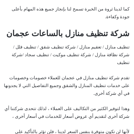
كما لدينا ثروة من الخبرة تسمح لنا بإنجاز جميع هذه المهام بأعلى
جودة وكفاءة.
شركة تنظيف منازل بالساعات عجمان
تنظيف منازل / تعقيم منازل / شركة تنظيف شقق / تنظيف فلل /
شركة نظافة منازل / شركة تنظيف موكيت / تنظيف سجاد /شركة
تنظيف
تقدم شركة تنظيف منازل في عجمان للعملاء خصومات وخصومات
على خدمات تنظيف المنازل والشقق وجميع التفاصيل التي لا يجدونها
في أي شركة أخرى.
وهذا لتوفير الكثير من التكاليف على العملاء ، لذلك تتحدى شركتنا أي
شركة أخرى لتقديم أي عروض أسعار للخدمات في أسعار أخرى ،
لأنها لن تكون متوفرة بنفس السعر لدينا ، فلن تؤثر بالتأكيد على