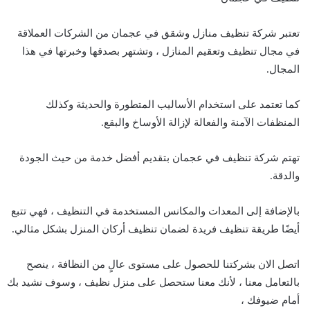
تعتبر شركة تنظيف منازل وشقق في عجمان من الشركات العملاقة
في مجال تنظيف وتعقيم المنازل ، وتشتهر بصدقها وخبرتها في هذا
المجال.
كما تعتمد على استخدام الأساليب المتطورة والحديثة وكذلك
المنظفات الآمنة والفعالة لإزالة الأوساخ والبقع.
تهتم شركة تنظيف في عجمان بتقديم أفضل خدمة من حيث الجودة
والدقة.
بالإضافة إلى المعدات والمكانس المستخدمة في التنظيف ، فهي تتبع
أيضًا طريقة تنظيف فريدة لضمان تنظيف أركان المنزل بشكل مثالي.
اتصل الان بشركتنا للحصول على مستوى عالٍ من النظافة ، ينصح
بالتعامل معنا ، لأنك معنا ستحصل على منزل نظيف ، وسوف نشيد بك
أمام ضيوفك ،