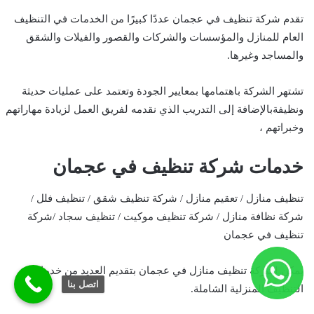
تقدم شركة تنظيف في عجمان عددًا كبيرًا من الخدمات في التنظيف
العام للمنازل والمؤسسات والشركات والقصور والفيلات والشقق
والمساجد وغيرها.
تشتهر الشركة باهتمامها بمعايير الجودة وتعتمد على عمليات حديثة
ونظيفةبالإضافة إلى التدريب الذي نقدمه لفريق العمل لزيادة مهاراتهم
وخبراتهم ،
خدمات شركة تنظيف في عجمان
تنظيف منازل / تعقيم منازل / شركة تنظيف شقق / تنظيف فلل /
شركة نظافة منازل / شركة تنظيف موكيت / تنظيف سجاد /شركة
تنظيف في عجمان
يمكن لشركة تنظيف منازل في عجمان بتقديم العديد من خدمات
اتصل بنا
التنظيف المنزلية الشاملة.