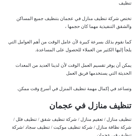
تنظيف
تختص شركة تنظيف منازل في عجمان بتنظيف جميع المساكن
والشقق التنفيذية مهما كان حجمها ،
كما نقوم بذلك بسرعة كبيرة لأن عامل الوقت من أهم العوامل التي
يلجأ إليها الكثير من العملاء للحصول على المساعدة.
يمكن أن يوفر تقسيم العمل الوقت لأن لدينا العديد من المعدات
الحديثة التي يستخدمها فريق العمل
وتساعد في إكمال مهمة تنظيف المنزل في أسرع وقت ممكن.
تنظيف منازل في عجمان
تنظيف منازل / تعقيم منازل / شركة تنظيف شقق / تنظيف فلل /
شركة نظافة منازل / شركة تنظيف موكيت / تنظيف سجاد /شركة
تنظيف في عجمان