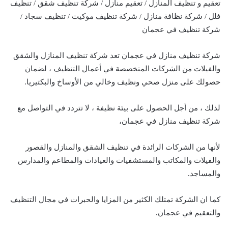
تعقيم و تنظيف المنازل / تعقيم منازل / شركة تنظيف شقق / تنظيف
فلل / شركة نظافة منازل / شركة تنظيف موكيت / تنظيف سجاد /
شركة تنظيف في عجمان
شركة تنظيف منازل في عجمان تعد شركة تنظيف المنازل والشقق
والفيلات من الشركات المتخصصة في أعمال التنظيف ، لضمان
حصولك على منزل صحي ونظيف وخالي من الأوساخ والبكتيريا.
لذلك ، من أجل الحصول على بيئة نظيفة ، لا تتردد في التواصل مع
شركة تنظيف منازل في عجمان،
لأنها من الشركات الرائدة في تنظيف الشقق والمنازل والقصور
والفيلات والمكاتب والمستشفيات والعيادات والمطاعم والمدارس
والمساجد.
كما ان الشركة تمتلك الكثير من المزايا والحبرات في مجال التنظيف
والتعقيم في عجمان.