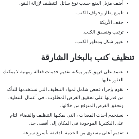
أضف مزيل البقع حسب نوع سائل التنظيف لإزالة البقع.
تلميع إطار وحواف الكنب.
جفف الأريكة.
ترتيب وتنسيق الكنب.
تغيير شكل ومظهر الكنب.
تنظيف كنب بالبخار الشارقة
نعتمد على فريق كبير يمكنه تقديم خدمات فعالة ومهنية لا يمكنك
العثور عليها.
نقوم بإجراء فحص شامل لمواد التنظيف التي تستخدمها للتأكد
من قدرتها على تحقيق الغرض المطلوب ، في أعمال التنظيف
وتحقق الغرض المتوقع من خلالها.
نستخدم أحدث المعدات ، التي يمكنها التنظيف والقضاء التام
على البكتيريا الموجودة في المكان إلى أقصى حد.
تقديم أعلى مستوى من الخدمة الدقيقة بأسرع سرعة.