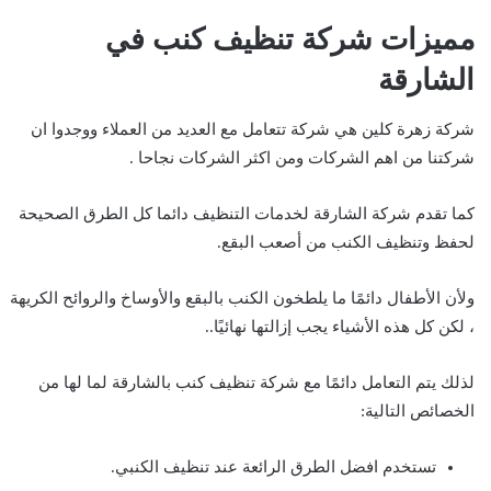
مميزات شركة تنظيف كنب في
الشارقة
شركة زهرة كلين هي شركة تتعامل مع العديد من العملاء ووجدوا ان
شركتنا من اهم الشركات ومن اكثر الشركات نجاحا .
كما تقدم شركة الشارقة لخدمات التنظيف دائما كل الطرق الصحيحة
لحفظ وتنظيف الكنب من أصعب البقع.
ولأن الأطفال دائمًا ما يلطخون الكنب بالبقع والأوساخ والروائح الكريهة
، لكن كل هذه الأشياء يجب إزالتها نهائيًا..
لذلك يتم التعامل دائمًا مع شركة تنظيف كنب بالشارقة لما لها من
الخصائص التالية:
تستخدم افضل الطرق الرائعة عند تنظيف الكنبي.