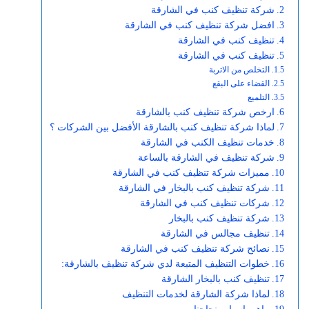
شركة تنظيف كنب في الشارقة
افضل شركة تنظيف كنب في الشارقة
تنظيف كنب في الشارقة
تنظيف كنب في الشارقة
التخلص من الاتربة
القضاء على البقع
التلميع
ارخص شركة تنظيف كنب بالشارقة
لماذا شركة تنظيف كنب بالشارقة الأفضل بين الشركات ؟
خدمات تنظيف الكنب في الشارقة
شركة تنظيف في الشارقة بالساعة
مميزات شركة تنظيف كنب في الشارقة
شركة تنظيف كنب بالبخار في الشارقة
شركات تنظيف كنب في الشارقة
شركة تنظيف كنب بالبخار
تنظيف مجالس في الشارقة
نصائح شركة تنظيف كنب في الشارقة
خطوات التنظيف المتبعة لدي شركة تنظيف بالشارقة:
تنظيف كنب بالبخار الشارقة
لماذا شركة الشارقة لخدمات التنظيف