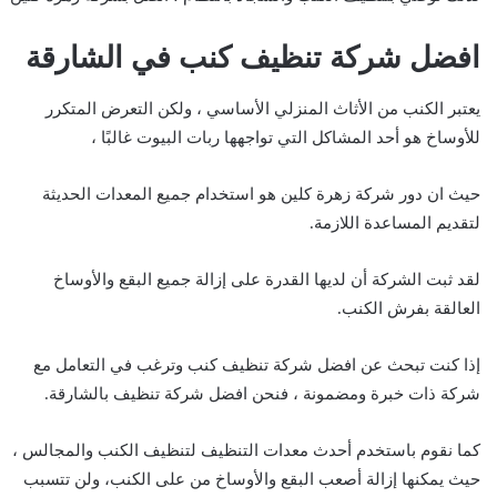
افضل شركة تنظيف كنب في الشارقة
يعتبر الكنب من الأثاث المنزلي الأساسي ، ولكن التعرض المتكرر
للأوساخ هو أحد المشاكل التي تواجهها ربات البيوت غالبًا ،
حيث ان دور شركة زهرة كلين هو استخدام جميع المعدات الحديثة
لتقديم المساعدة اللازمة.
لقد ثبت الشركة أن لديها القدرة على إزالة جميع البقع والأوساخ
العالقة بفرش الكنب.
إذا كنت تبحث عن افضل شركة تنظيف كنب وترغب في التعامل مع
شركة ذات خبرة ومضمونة ، فنحن افضل شركة تنظيف بالشارقة.
كما نقوم باستخدم أحدث معدات التنظيف لتنظيف الكنب والمجالس ،
حيث يمكنها إزالة أصعب البقع والأوساخ من على الكنب، ولن تتسبب