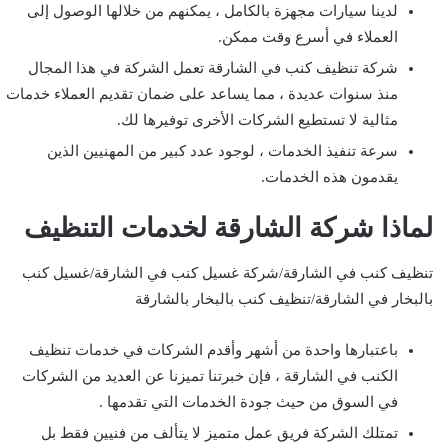
لدينا سيارات مجهزة بالكامل ، يمكنهم من خلالها الوصول إلى
العملاء في أسرع وقت ممكن.
شركة تنظيف كنب في الشارقة تعمل الشركة في هذا المجال
منذ سنوات عديدة ، مما يساعد على ضمان تقديم العملاء خدمات
مثالية لا تستطيع الشركات الأخرى توفيرها لك.
سرعة تنفيذ الخدمات ، لوجود عدد كبير من المهنيين الذين
يقدمون هذه الخدمات.
لماذا شركة الشارقة لخدمات التنظيف
تنظيف كنب في الشارقة/شركة غسيل كنب في الشارقة/غسيل كنب
بالبخار في الشارقة/تنظيف كنب بالبخار بالشارقة
باعتبارها واحدة من أشهر وأقدم الشركات في خدمات تنظيف
الكنب في الشارقة ، فإن خبرتنا تميزنا عن العديد من الشركات
في السوق من حيث جودة الخدمات التي تقدمها .
تمتلك الشركة فريق عمل متميز لا يتألف من فنيين فقط بل