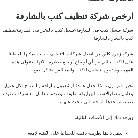
ارخص شركة تنظيف كنب بالشارقة
شركة غسيل كنب في الشارقة/غسيل كنب بالبخار في الشارقة/تنظيف
كنب بالبخار بالشارقة
شركة زهرة كلين من افضل شركات التنظيف ، حيث يمكنها الحفاظ
على الكنب خالي من أي أوساخ أو بقع خطيرة ، لأنها ستتولى هذه
المهمة وستقوم بتنظيف الكنب والمجالس بشكل لامع .
نحن ملتزمون دائمًا بجعل عملائنا يشعرون بالراحة والسماح لكل عميل
يتعامل معنا بالاستمتاع بأريكة نظيفة ، وعندما تتعامل مع شركة تنظيف
كنب ، ستجدها الراحة التي تبحث عنها ،
ويرجع ذلك إلى الأسباب التالية: –
نعمل دائمًا بطريقة دقيقة للحفاظ على الكنبة لامعة .