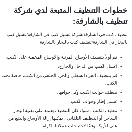
خطوات التنظيف المتبعة لدي شركة
تنظيف بالشارقة:
تنظيف كنب في الشارقة/شركة غسيل كنب في الشارقة/غسيل كنب
بالبخار في الشارقة/تنظيف كنب بالبخار بالشارقة
قم أولاً بتنظيف الأوساخ المرئية والأوساخ المخفية على الكنب.
اغسل الكنب من الداخل والخارج.
قم بتنظيف الجزء السفلي والجزء الخلفي من الكنب، خاصةً تحت
الكنب.
تننظف جوانب الكنب وكل حوافها.
غسيل إطار وحواف الكنب.
تنظيف الكنب ، سواء كان التنظيف يعتمد على تقنية البخار
الساخن أو التنظيف التلقائي ، يمكنها إزالة الأوساخ والبقع من
على الأريكة وفقًا لاحتياجات عملائنا الكرام.