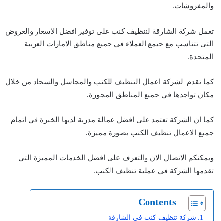
والمفروشات.
تعمل شركة الشارقة لتنظيف كنب على توفير افضل الاسعار والعروض
التى تتناسب مع جيمع العملاء في جميع مناطق الامارات العربية
المتحدة.
كما تقدم الشركة اعمال التنظيف للكنب والمجاسل والسجاد من خلال
مكان تواجدها في جميع المناطق المجورة.
كما ان الشركة تعتمد على افضل عمالة مدربة لديها الخبرة في اتمام
جميع الاعمال تنظيف الكنب بصورة مميزة.
ويمكنكم الاتصال الان والتعرف على افضل الخدمات المميزة التي
تقدمها الشركة في عملية تنظيف الكنب.
Contents
شركة تنظيف كنب في الشارقة