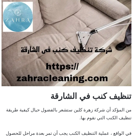
تنظيف كنب في الشارقة
من المؤكد أن شركة زهرة كلين ستشعر بالفضول حيال كيفية طريقة
تنظيف الكنب التي نقوم بها.
في الواقع ، عملية التنظيف الكنب يجب أن تمر بعدة مراحل للحصول