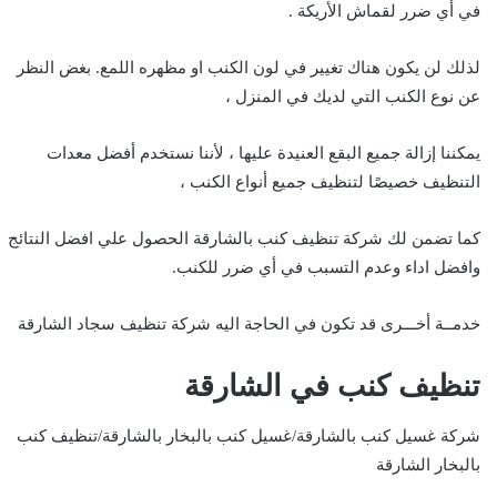
في أي ضرر لقماش الأريكة .
لذلك لن يكون هناك تغيير في لون الكنب او مظهره اللمع. بغض النظر
عن نوع الكنب التي لديك في المنزل ،
يمكننا إزالة جميع البقع العنيدة عليها ، لأننا نستخدم أفضل معدات
التنظيف خصيصًا لتنظيف جميع أنواع الكنب ،
كما تضمن لك شركة تنظيف كنب بالشارقة الحصول علي افضل النتائج
وافضل اداء وعدم التسبب في أي ضرر للكنب.
خدمــة أخـــرى قد تكون في الحاجة اليه
شركة تنظيف سجاد الشارقة
تنظيف كنب في الشارقة
شركة غسيل كنب بالشارقة/غسيل كنب بالبخار بالشارقة/تنظيف كنب
بالبخار الشارقة