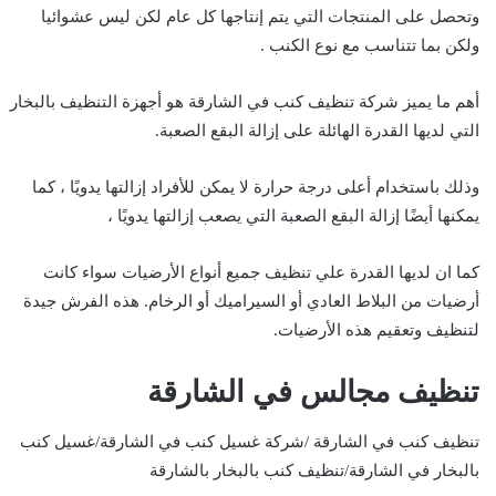
وتحصل على المنتجات التي يتم إنتاجها كل عام لكن ليس عشوائيا
ولكن بما تتناسب مع نوع الكنب .
أهم ما يميز شركة تنظيف كنب في الشارقة هو أجهزة التنظيف بالبخار
التي لديها القدرة الهائلة على إزالة البقع الصعبة.
وذلك باستخدام أعلى درجة حرارة لا يمكن للأفراد إزالتها يدويًا ، كما
يمكنها أيضًا إزالة البقع الصعبة التي يصعب إزالتها يدويًا ،
كما ان لديها القدرة علي تنظيف جميع أنواع الأرضيات سواء كانت
أرضيات من البلاط العادي أو السيراميك أو الرخام. هذه الفرش جيدة
لتنظيف وتعقيم هذه الأرضيات.
تنظيف مجالس في الشارقة
تنظيف كنب في الشارقة /شركة غسيل كنب في الشارقة/غسيل كنب
بالبخار في الشارقة/تنظيف كنب بالبخار بالشارقة