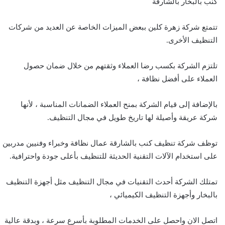
كنب بالبخار بالشارقة
تتمتع شركة زهرة كلين ببعض الميزات الخاصة عن العديد من شركات
التنظيف الأخرى.
تلتزم الشركة بكسب رضا العملاء وثقتهم من خلال ضمان حصول
العملاء على أفضل نظافة ،
بالإضافة إلى قيام الشركة بمنح العملاء الضمانات المناسبة ، لأنها
شركة عريقة وأصيلة لها تاريخ طويل في مجال التنظيف.
توظف شركة تنظيف كنب بالشارقة عمال نظافة وخبراء وفنيين مدربين
على استخدام الآلات التقنية الحديثة للتنظيف بأعلى جودة واحترافية.
تمتلك الشركة أحدث التقنيات في مجال التنظيف مثل أجهزة التنظيف
بالبخار وأجهزة التنظيف الكيميائي ،
اتصل الان واحصل على الخدمات المطلوبة بأسرع سرعة ، وبدقة عالية