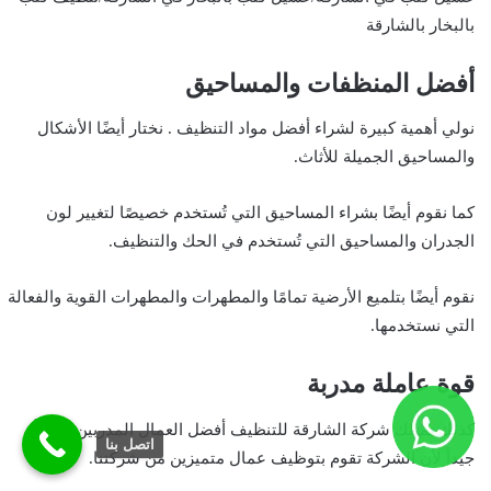
بالبخار بالشارقة
أفضل المنظفات والمساحيق
نولي أهمية كبيرة لشراء أفضل مواد التنظيف . نختار أيضًا الأشكال
والمساحيق الجميلة للأثاث.
كما نقوم أيضًا بشراء المساحيق التي تُستخدم خصيصًا لتغيير لون
الجدران والمساحيق التي تُستخدم في الحك والتنظيف.
نقوم أيضًا بتلميع الأرضية تمامًا والمطهرات والمطهرات القوية والفعالة
التي نستخدمها.
قوة عاملة مدربة
كذلك تمتلك شركة الشارقة للتنظيف أفضل العمال المدربين تدريباً
اتصل بنا
جيداً لأن الشركة تقوم بتوظيف عمال متميزين من شركتنا.