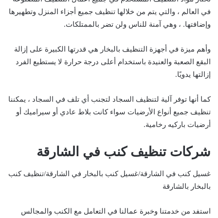
في العالم ، والتي يتم من خلالها تنظيف جميع أجزاء المنزل وتطهيرها
وإضافتها. ، وهي آمنة للناس ولن تضر بالممتلكات.
وأهم ميزة في أجهزة التنظيف بالبخار هي قدرتها الكبيرة على إزالة
البقع الصعبة والعنيدة باستخدام أعلى درجة حرارة لا يستطيع الفرد
إزالتها يدويًا.
كما أنها توفر آلية لتنظيف السجاد لتجنب أي تلف في السجاد ، يمكننا
تنظيف جميع أنواع الأرضيات سواء كانت بلاط عادي أو سيراميك أو
أرضيات باركيه رخامية.
شركات تنظيف كنب في الشارقة
غسيل كنب في الشارقة/غسيل كنب بالبخار في الشارقة/تنظيف كنب
بالبخار بالشارقة
استفد من خدمتنا وخبرة عمالنا في التعامل مع الكنب والمجالس