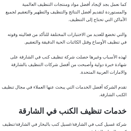
كما نعمل بجد لإيجاد أفضل مواد ومنتجات التنظيف العالمية
والمستوردة لتقديم أفضل النتائج والتنظيف والتطهير والتعقيم لجميع
الأماكن التي تحتاج إلى التنظيف.
والتي تخضع للعديد من الاختبارات المختلفة للتأكد من فعاليته وقوته
في تنظيف الأوساخ وقتل الكائنات الحية الدقيقة والتعقيم.
لهذه الأسباب وغيرها حصلت شركة تنظيف كنب في الشارقة على
شهادة خبرة دولية وأصبحت من أفضل شركات التنظيف بالشارقة
والامارات العربية المتحدة.
تقدم الشركة أفضل الخدمات التي يبحث عنها العملاء في مجال تنظيف
الكنب الشارقة.
خدمات تنظيف الكنب في
الشارقة
شركة غسيل كنب في الشارقة/غسيل كنب بالبخار في الشارقة/تنظيف