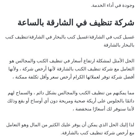
وجودة في أداء الخدمة.
شركة تنظيف في الشارقة بالساعة
غسيل كنب في الشارقة/غسيل كنب بالبخار في الشارقة/تنظيف كنب
بالبخار بالشارقة
الحل الأمثل لمشكلة ارتفاع أسعار في تنظيف الكنب والمجالس هو
التعامل مع شركة تنظيف الكنب بالشارقة لأنها أرخص شركة ، ولأنها
أفضل شركة توفر لعملائها الكرام أرخص سعر وأقل تكلفة ممكنة ،
مما يمكنهم من تنظيف الكنب والمجالس بشكل دائم ، والسماح لهم
دائمًا بالجلوس على أريكة صحية ومريحة دون أي أوساخ أو بقع وذلك
لأننا سنوفر لك أسعارًا منخفضة ،
لذا إليك الحل الذي يمكن أن يوفر عليك الكثير من المال وهو التعامل
مع أرخص شركة تنظيف كنب بالشارقة.