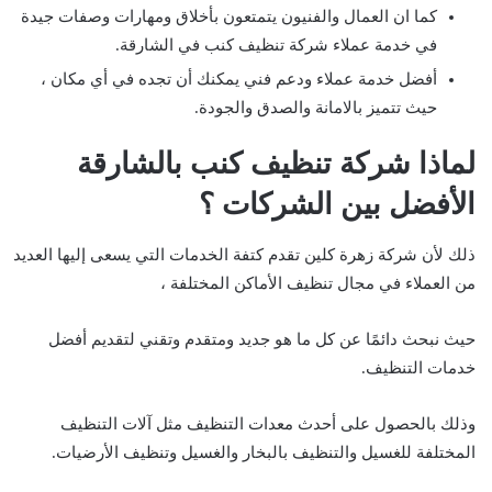
كما ان العمال والفنيون يتمتعون بأخلاق ومهارات وصفات جيدة
في خدمة عملاء شركة تنظيف كنب في الشارقة.
أفضل خدمة عملاء ودعم فني يمكنك أن تجده في أي مكان ،
حيث تتميز بالامانة والصدق والجودة.
لماذا شركة تنظيف كنب بالشارقة
الأفضل بين الشركات ؟
ذلك لأن شركة زهرة كلين تقدم كتفة الخدمات التي يسعى إليها العديد
من العملاء في مجال تنظيف الأماكن المختلفة ،
حيث نبحث دائمًا عن كل ما هو جديد ومتقدم وتقني لتقديم أفضل
خدمات التنظيف.
وذلك بالحصول على أحدث معدات التنظيف مثل آلات التنظيف
المختلفة للغسيل والتنظيف بالبخار والغسيل وتنظيف الأرضيات.