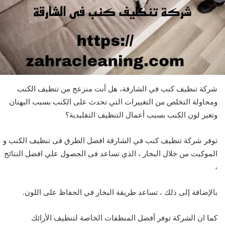
شركة تنظيف كنب في الشارقة، هل أنت منزعج من تنظيف الكنب
ومحاولة التخلص من التغييرات التي تحدث على الكنب بسبب البهتان
وتغير لون الكنب بسبب أعمال التنظيف التقليدية؟
توفر شركة تنظيف كنب في الشارقة افضل الطرق فى تنظيف الكنب و
الموكيت من خلال البخار ، الذي تساعد فى الحصول علي افضل النتائج
،
بالإضافة إلى ذلك ، تساعد طريقة البخار في الحفاظ على اللون.
كما ان الشركة توفر أفضل المنظفات الخاصة لتنظيف الأرائك