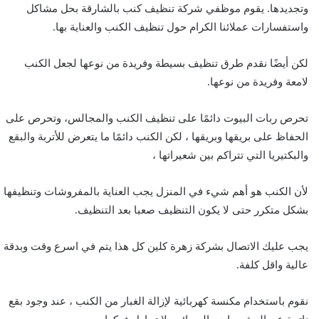
وتجديدها. يقوم موظفي شركة تنظيف كنب بالشارقة بحل مشاكل
واستفسارات عملائنا الكرام حول تنظيف الكنب والعناية بها.
لكن أيضًا نقدم طرق تنظيف بسيطة وفريدة من نوعها لجعل الكنب
لامعة وفريدة من نوعها.
تحرص ربات البيوت دائمًا على تنظيف الكنب والمجالس، وتحرص على
الحفاظ على بريقها وبريقها ، لكن الكنب دائمًا ما يتعرض للأتربة والبقع
والبكتيريا التي تتراكم بين شعيراتها ،
لأن الكنب هو أهم شيء في المنزل يجب العناية بالمفروشات وتنظيفها
بشكل متكرر حتى لا يكون التنظيف صعبا بعد التنظيف.
يجب عليك الاتصال بشركة زهرة كلين كل هذا يتم في اسرع وقت وبدقة
عالية واقل كلفة.
نقوم باستخدام مكنسة كهربائية لإزالة الغبار من الكنب ، عند وجود بقع