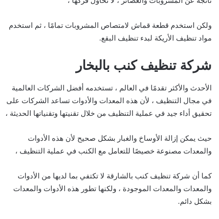
ناتجة عن المشروبات والعصائر ، لا تحاول فركها ،
ولكن استخدم قطعة قماش لامتصاص المشروبات تمامًا ، ثم استخدم
مواد تنظيف الأريكة لبدء تنظيف البقع.
شركة تنظيف كنب بالبخار
الأحدث والأكثر تقدمًا في العالم ، تستخدمه أفضل الشركات العالمية
في مجال التنظيف ، لأن هذه المعدات والأدوات تساعد الشركات على
تحقيق أداء جيد في عملية التنظيف من خلال تقنيتها وتقنياتها الحديثة ،
حيث يمكن إزالة الأوساخ والغبار بشكل صحيح لأن هذه الأدوات
والمعدات مصنوعة خصيصًا للتعامل مع الكنب في عملية التنظيف ،
كما أن شركة تنظيف كنب بالشارقة لا تكتفي بما لديها من الأدوات
والمعدات والمعدات الموجودة ، ولكنها تطور هذه الأدوات والمعدات
بشكل دائم.