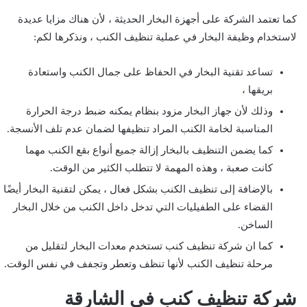
كما تعتمد الشركة على أجهزة البخار الحديثة ، لأن هناك مزايا عديدة
لاستخدام وظيفة البخار في عملية تنظيف الكنب ، ونذكرها لكم:
تساعد تقنية البخار في الحفاظ على جمال الكنب واستعادة
بريقها ،
وذلك لأن جهاز البخار مزود بنظام يمكنه ضبط درجة الحرارة
المناسبة لخامة الكنب المراد تنظيفها لضمان عدم تلف الأنسجة.
كما يضمن التنظيف بالبخار إزالة جميع أنواع بقع الكنب مهما
كانت صعبة ، وهذه المهمة لا تتطلب الكثير من الوقت.
بالإضافة إلى تنظيف الكنب بشكل فعال ، يمكن لتقنية البخار أيضًا
القضاء على الطفيليات التي تدخل داخل الكنب من خلال البخار
الساخن.
كما ان شركة تنظيف كنب تستخدم معدات البخار لتقليل من
مرحلة تنظيف الكنب لأنها تنظف وتعطر وتجفف في نفس الوقت.
شركة تنظيف كنب في الشارقة