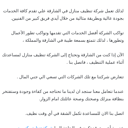
لذلك تعمل شركة تنظيف منازل في الشارقة علي تقدم كافة الخدمات
بجودة عالية وبطريقة مثالية من خلال أيدي فريق كبير من الفنيين.
تواكب الشركة أفضل الخدمات التي تقدمها وتواكب تطور الأعمال
وتطورها ، لذلك تتمتع بسمعة طيبة في الشارقة والمملكة ،
الآن إذا كنت من الشارقة وتحتاج إلى الشركة تنظيف منازل لمساعدتك
أثناء عملية التنظيف ، فاتصل بنا .
تتعارض شركتنا مع تلك الشركات التي تسعي الي جني المال .
عندما تتعامل معنا ستجد ان لدينا ما تحتاجه من كفاءة وجودة وستفتخر
بنظافة منزلك وصحتك وصحة عائلتك امام الزوار.
اتصل بنا الان للمساعدة تكمل الشقة في أي وقت نظيف.