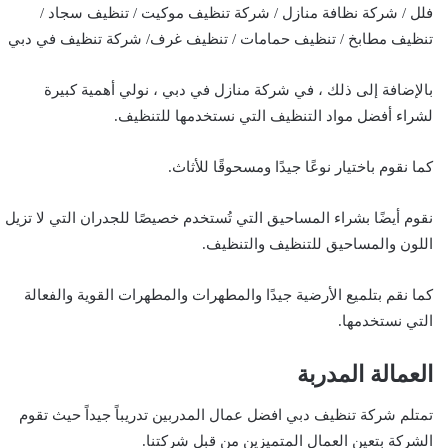
فلل / شركة نظافة منازل / شركة تنظيف موكيت / تنظيف سجاد /
تنظيف مطابخ / تنظيف حمامات / تنظيف غرف/ شركة تنظيف في دبي
بالإضافة إلى ذلك ، في شركة منازل في دبي ، نولي أهمية كبيرة
لشراء أفضل مواد التنظيف التي نستخدمها للتنظيف.
كما نقوم باختيار نوعًا جيدًا ومسحوقًا للأثاث.
نقوم أيضًا بشراء المساحيق التي تُستخدم خصيصًا للجدران التي لا تزيل
اللون والمساحيق للتنظيف والتنظيف.
كما نقم بتلميع الأرضية جيدًا والمطهرات والمطهرات القوية والفعالة
التي نستخدمها.
العمالة المدربة
تمتلم شركة تنظيف دبي افضل عمال المدربين تدريباً جيداً حيث تقوم
الشركة بتعين العمال المتميزين من قبل شركتنا.