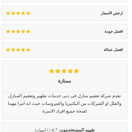
ارخص الاسعار
افضل جودة
افضل عمالة
ممتازة
تقدم شركة تعقيم منازل فى دبى خدمات تطهير وتعقيم المنازل
والفلل او الشركات من البكتيريا والفيروسات حيث انه امرا مهما
لصحة جميع افراد الاسرة
تقييم المستخدمون:
4.7
(
2
أصوات)