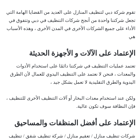
تقوم شركة دبي لتنظيف المنازل على العديد من القضايا الهامة التي
تجعل شركتنا واحدة من أنجح شركات التنظيف في دبي وتتفوق في
الأداء على جميع الشركات الأخرى في المدن الأخرى ، وهذه الأسباب
هي
الإعتماد على الآلات و الأجهزة الحديثة
تعتمد عمليات التنظيف في شركتنا دائمًا على استخدام الأدوات
والمعدات ، فنحن لا نعتمد على التنظيف اليدوي للعمال لأن الطرق
اليدوية والطرق التقليدية لا تعمل بشكل جيد ،
ولكن عند استخدام معدات البخار أو آلات التنظيف الأخرى للتنظيف ،
فإن النظافة سوف تكون عالية.
الإعتماد على أفضل المنظفات والمساحيق
شركات تنظيف منازل / تعقيم منازل / شركة تنظيف شقق / تنظيف