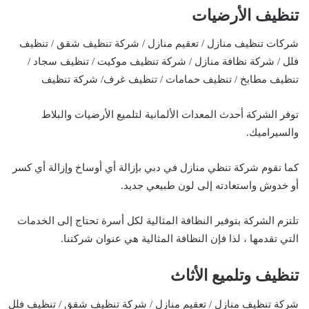
تنظيف الأرضيات
شركات تنظيف منازل / تعقيم منازل / شركة تنظيف شقق / تنظيف
فلل / شركة نظافة منازل / شركة تنظيف موكيت / تنظيف سجاد /
تنظيف مطابخ / تنظيف حمامات / تنظيف غرف/ شركة تنظيف
توفر الشركة أحدث المعدات الألمانية لتلميع الأرضيات والبلاط
والسيراميك.
كما تقوم شركة تنظي منازل في دبي بإزالة أي أوساخ وإزالة أي كسر
أو خدوش واستعادته إلى لون طبيعي جديد.
تلتزم الشركة بتوفير النظافة المثالية لكل أسرة تحتاج إلى الخدمات
التي تقدمها ، لذا فإن النظافة المثالية هي عنوان شركتنا.
تنظيف وتلميع الأثاث
شركة تنظيف منازل / تعقيم منازل / شركة تنظيف شقق / تنظيف فلل