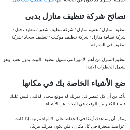
خدمــة أخـــرى قد تكون في الحاجة اليها
شركة تنظيف كنب دبى
نصائح شركة تنظيف منازل بدبى
تنظيف منازل / تعقيم منازل / شركة تنظيف شقق / تنظيف فلل /
شركة نظافة منازل / شركة تنظيف موكيت / تنظيف سجاد /شركة
تنظيف في الشارقة
تنظيم المنزل من أهم الأمور التي تسهل تنظيف البيت بدون تعب، وهو
يشمل الخطوات الآتية:
ضع الأشياء الخاصة بك في مكانها
تأكد من أن كل عنصر في منزلك له موقع محدد. لذلك ، ليس عليك
قضاء الكثير من الوقت في البحث عن الأشياء.
يمكن أن يساعدك أيضًا في الحفاظ على الأشياء مرتبة. إذا كانت
أغراضك مبعثرة في كل مكان ، فلن يكون منزلك مرتبًا.