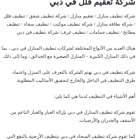
شركة تعقيم فلل في دبي
شركة تنظيف منازل / تعقيم منازل / شركة تنظيف شقق / تنظيف فلل
/ شركة نظافة منازل / شركة تنظيف موكيت / تنظيف سجاد / تنظيف
مطابخ / تنظيف حمامات / تنظيف غرف/ شركة تنظيف في دبي
هناك العديد من الأنواع المختلفة لشركات تنظيف المنازل في دبي ، بما
في ذلك المنازل الكبيرة – المنازل الصغيرة مع الحدائق ، وما إلى ذلك.
شركة تنظيف في دبي تهتم الشركة بالتعرف على المنزل واعتماد
طرق التنظيف في الداخل والخارج لتحقيق الأساليب المطلوبة.
أهم الأشياء في التنظيف لدينا هي كما يلي:
تقوم شركة تنظيف المنازل في دبي بإزالة الغبار والغبار الناعم من
الأسقف والجدران والأرضيات.
كما تقوم شركة تنظيف السجاد في دبي بتنظيف الأرضية بالبقع التي