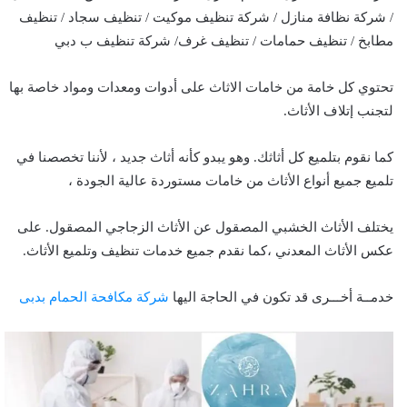
/ شركة نظافة منازل / شركة تنظيف موكيت / تنظيف سجاد / تنظيف
مطابخ / تنظيف حمامات / تنظيف غرف/ شركة تنظيف ب دبي
تحتوي كل خامة من خامات الاثاث على أدوات ومعدات ومواد خاصة بها
لتجنب إتلاف الأثاث.
كما نقوم بتلميع كل أثاثك. وهو يبدو كأنه أثاث جديد ، لأننا تخصصنا في
تلميع جميع أنواع الأثاث من خامات مستوردة عالية الجودة ،
يختلف الأثاث الخشبي المصقول عن الأثاث الزجاجي المصقول. على
عكس الأثاث المعدني ،كما نقدم جميع خدمات تنظيف وتلميع الأثاث.
خدمــة أخـــرى قد تكون في الحاجة اليها
شركة مكافحة الحمام بدبى