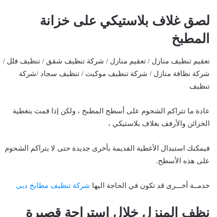
لصق غلاف بلاستيكي على خزانة
المطبخ
تعقيم تنظيف منازل / تعقيم منازل / شركة تنظيف شقق / تنظيف فلل /
شركة نظافة منازل / شركة تنظيف موكيت / تنظيف سجاد /شركة
تنظيف
عادة ما تتراكم الشحوم على أسطح المطبخ ، ولكن إذا قمت بتغطية
الخزائن والأرفف بغلاف بلاستيكي ،
فيمكنك استبدال الأغطية القديمة بأخرى جديدة حتى لا يتراكم الشحوم
على هذه الأسطح.
خدمــة أخـــرى قد تكون في الحاجة اليها
شركة تنظيف مطابخ دبى
نظف المنزل خلال استراحة قصيرة