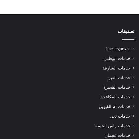
تصنيفات
Uncategorized
خدمات ابوظبى
خدمات الشارقة
خدمات العين
خدمات الفجيرة
خدمات المكافحة
خدمات ام القيوين
خدمات دبى
خدمات راس الخيمة
خدمات عجمان