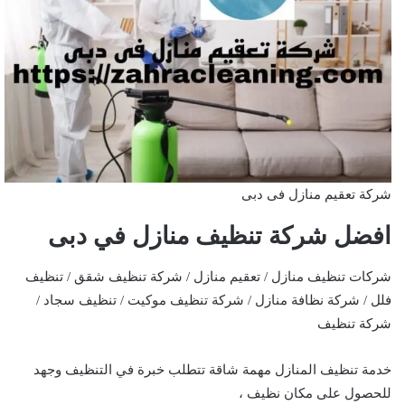
شركة تعقيم منازل فى دبى
افضل شركة تنظيف منازل في دبى
شركات تنظيف منازل / تعقيم منازل / شركة تنظيف شقق / تنظيف
فلل / شركة نظافة منازل / شركة تنظيف موكيت / تنظيف سجاد /
شركة تنظيف
خدمة تنظيف المنازل مهمة شاقة تتطلب خبرة في التنظيف وجهد
للحصول على مكان نظيف ،