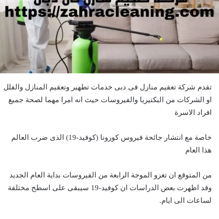
تقدم شركة تعقيم منازل فى دبى خدمات تطهير وتعقيم المنازل والفلل
او الشركات من البكتيريا والفيروسات حيث انه امرا مهما لصحة جميع
افراد الاسرة
خاصة مع انتشار جائحة فيروس كورونا (كوفيد-19) الذى ضرب العالم
هذا العام
من المتوقع ان تغزو الموجة الرابعة من الفيروسات بداية العام الجديد
وقد اظهرت بعض الدراسات ان كوفيد-19 سيبقى على اسطح مختلفة
لساعات الى ايام.