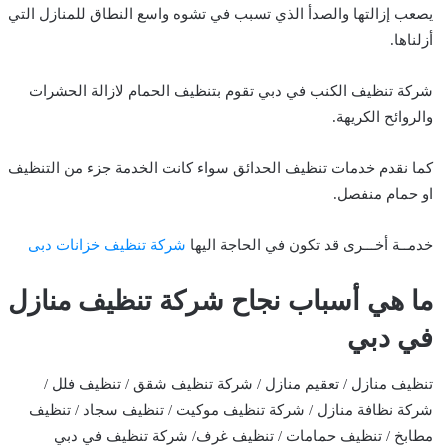
يصعب إزالتها والصدأ الذي تسبب في تشوه واسع النطاق للمنازل التي
أزلناها.
شركة تنظيف الكنب في دبي تقوم بتنظيف الحمام لازالة الحشرات
والروائح الكريهة.
كما نقدم خدمات تنظيف الحدائق سواء كانت الخدمة جزء من التنظيف
او حمام منفصل.
خدمــة أخـــرى قد تكون في الحاجة اليها
شركة تنظيف خزانات دبى
ما هي أسباب نجاح شركة تنظيف منازل
في دبي
تنظيف منازل / تعقيم منازل / شركة تنظيف شقق / تنظيف فلل /
شركة نظافة منازل / شركة تنظيف موكيت / تنظيف سجاد / تنظيف
مطابخ / تنظيف حمامات / تنظيف غرف/ شركة تنظيف في دبي