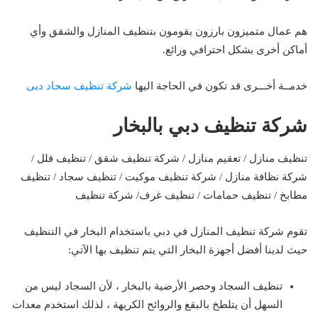
هم عمال متميزون بارزون يقومون بتنظيف المنازل والشقق وأي
أماكن أخرى بشكل احترافي ورائع.
خدمــة أخـــرى قد تكون في الحاجة اليها
شركة تنظيف سجاد دبى
شركة تنظيف دبي بالبخار
تنظيف منازل / تعقيم منازل / شركة تنظيف شقق / تنظيف فلل /
شركة نظافة منازل / شركة تنظيف موكيت / تنظيف سجاد / تنظيف
مطابخ / تنظيف حمامات / تنظيف غرف/ شركة تنظيف
تقوم شركة تنظيف المنازل في دبي باستخدام البخار في التنظيف
حيث لدينا أفضل أجهزة البخار التي يتم تنظيف بها الآتي:
تنظيف السجاد وحصر الأرضية بالبخار ، لأن السجاد ليس من
السهل أن يتلطخ بالبقع والروائح الكريهة ، لذلك استخدم معدات