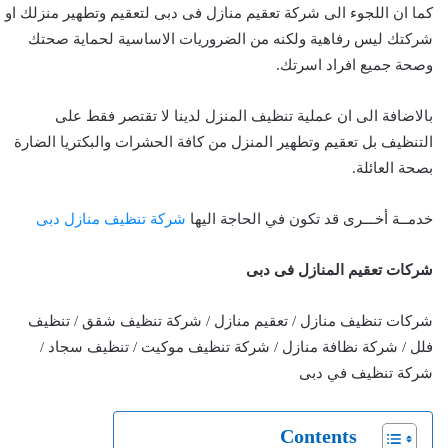
كما ان اللجوء الى شركة تعقيم منازل فى دبى لتعقيم وتطهير منزلك او
شركتك ليس رفاهية ولكنه من الضروريات الاساسية لحماية صحتك
وصحة جميع افراد اسرتك.
بالاضافة الى ان عملية تنظيف المنزل لدينا لا تقتصر فقط على
التنظيف بل تعقيم وتطهير المنزل من كافة الحشرات والبكتريا الضارة
بصحة العائلة.
خدمــة أخـــرى قد تكون في الحاجة اليها
شركة تنظيف منازل دبى
شركات تعقيم المنازل فى دبى
شركات تنظيف منازل / تعقيم منازل / شركة تنظيف شقق / تنظيف
فلل / شركة نظافة منازل / شركة تنظيف موكيت / تنظيف سجاد /
شركة تنظيف في دبى
Contents