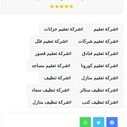
شركة تعقيم
شركة تعقيم خزانات
شركة تعقيم شركات
شركة تعقيم فلل
شركة تعقيم فنادق
شركة تعقيم قصور
شركة تعقيم كورونا
شركة تعقيم مساجد
شركة تعقيم منازل
شركة تنظيف
شركة تنظيف ستائر
شركة تنظيف سجاد
شركة تنظيف كنب
شركة تنظيف منازل
واتساب