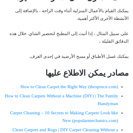
يمكنك القيام بالأعمال المنزلية أثناء وقت الراحة ، بالإضافة إلى
الأنشطة الأخرى الأكثر أهمية.
على سبيل المثال ، إذا أتيت إلى المطبخ لتحضير الشاي. خلال هذه
الدقائق القليلة ،
يمكنك غسل الأطباق أو مسح الأرضية في إحدى الغرف.
مصادر يمكن الاطلاع عليها
How to Clean Carpet the Right Way (thespruce.com)
How to Clean Carpets Without a Machine (DIY) | The Family
Handyman
Carpet Cleaning – 10 Secrets to Making Carpets Look like
New (popularmechanics.com)
Clean Carpets and Rugs | DIY Carpet Cleaning Without a