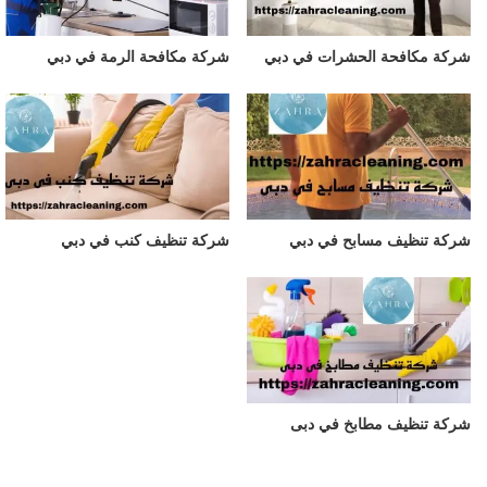
شركة مكافحة الحشرات في دبي
شركة مكافحة الرمة في دبي
شركة تنظيف مسابح في دبي
شركة تنظيف كنب في دبي
شركة تنظيف مطابخ في دبى