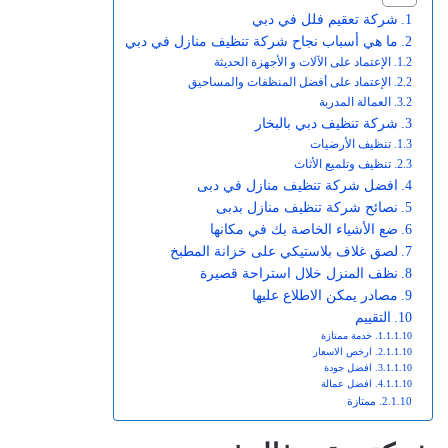
شركة تعقيم فلل في دبي
ما هي أسباب نجاح شركة تنظيف منازل في دبي
الإعتماد على الآلات و الأجهزة الحديثة
الإعتماد على أفضل المنظفات والمساحيق
العمالة المدربة
شركة تنظيف دبي بالبخار
تنظيف الأرضيات
تنظيف وتلميع الأثاث
افضل شركة تنظيف منازل في دبى
نصائح شركة تنظيف منازل بدبى
ضع الأشياء الخاصة بك في مكانها
لصق غلاف بلاستيكي على خزانة المطبخ
نظف المنزل خلال استراحة قصيرة
مصادر يمكن الاطلاع عليها
التقييم
خدمة ممتازة
ارخص الاسعار
افضل جودة
افضل عمالة
ممتازة